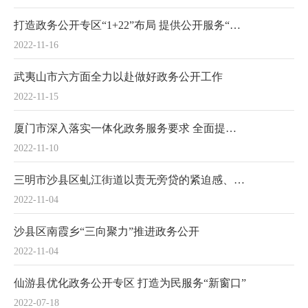
打造政务公开专区“1+22”布局 提供公开服务“一站式”体验
2022-11-16
武夷山市六方面全力以赴做好政务公开工作
2022-11-15
厦门市深入落实一体化政务服务要求 全面提升“互联网+政务服务”水平
2022-11-10
三明市沙县区虬江街道以责无旁贷的紧迫感、责任感、使命感全面推进政务信息公开
2022-11-04
沙县区南霞乡“三向聚力”推进政务公开
2022-11-04
仙游县优化政务公开专区 打造为民服务“新窗口”
2022-07-18