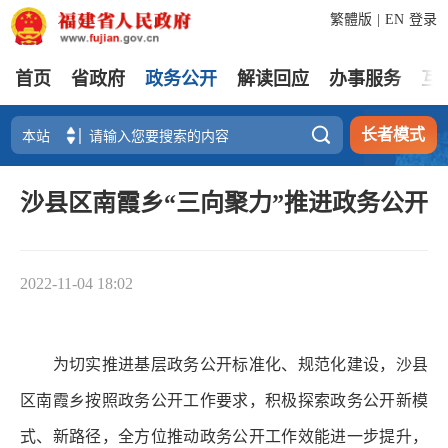
繁體版
|
EN
登录
首页
省政府
政务公开
解读回应
办事服务
互

长者模式
沙县区南霞乡“三向聚力”推进政务公开
2022-11-04 18:02
为切实推进基层政务公开标准化、规范化建设，沙县
区南霞乡按照政务公开工作要求，积极探索政务公开新模
式、新路径，全方位推动政务公开工作效能进一步提升，