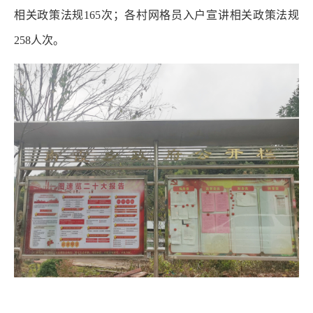
相关政策法规165次；各村网格员入户宣讲相关政策法规
258人次。