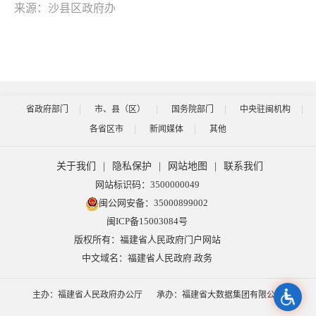
来源：沙县区政府办
省政府部门
市、县（区）
国务院部门
中央驻闽机构
各省区市
新闻媒体
其他
关于我们
|
隐私保护
|
网站地图
|
联系我们
网站标识码：3500000049
闽公网安备：35000899002
闽ICP备15003084号
版权所有：福建省人民政府门户网站
中文域名：福建省人民政府.政务
主办：福建省人民政府办公厅
承办：福建省大数据集团有限公司