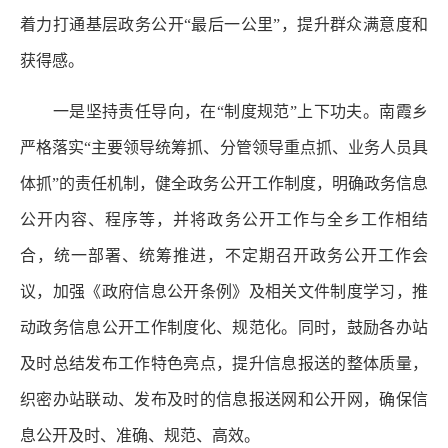
着力打通基层政务公开“最后一公里”，提升群众满意度和
获得感。
一是坚持责任导向，在“制度规范”上下功夫。南霞乡
严格落实“主要领导统筹抓、分管领导重点抓、业务人员具
体抓”的责任机制，健全政务公开工作制度，明确政务信息
公开内容、程序等，并将政务公开工作与全乡工作相结
合，统一部署、统筹推进，不定期召开政务公开工作会
议，加强《政府信息公开条例》及相关文件制度学习，推
动政务信息公开工作制度化、规范化。同时，鼓励各办站
及时总结发布工作特色亮点，提升信息报送的整体质量，
织密办站联动、发布及时的信息报送网和公开网，确保信
息公开及时、准确、规范、高效。