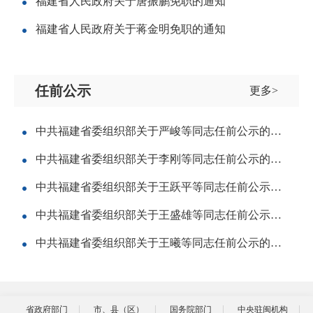
福建省人民政府关于唐振鹏免职的通知
福建省人民政府关于蒋金明免职的通知
任前公示
更多>
中共福建省委组织部关于严峻等同志任前公示的公告
中共福建省委组织部关于李刚等同志任前公示的公告
中共福建省委组织部关于王跃平等同志任前公示的公告
中共福建省委组织部关于王盛雄等同志任前公示的公告
中共福建省委组织部关于王曦等同志任前公示的公告
省政府部门
市、县（区）
国务院部门
中央驻闽机构