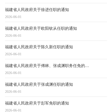
福建省人民政府关于徐进任职的通知
2026-06-01
福建省人民政府关于欧阳钦从任职的通知
2026-06-01
福建省人民政府关于陈久新任职的通知
2026-06-01
福建省人民政府关于傅林、张成渊职务任免的通知
2026-06-01
福建省人民政府关于张成渊任职的通知
2026-06-01
福建省人民政府关于彭军免职的通知
2026-06-01