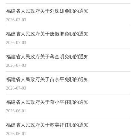
福建省人民政府关于刘珠雄免职的通知
2026-07-03
福建省人民政府关于唐振鹏免职的通知
2026-07-03
福建省人民政府关于蒋金明免职的通知
2026-07-03
福建省人民政府关于苗京平免职的通知
2026-07-03
福建省人民政府关于蒋小平任职的通知
2026-06-01
福建省人民政府关于苏美祥任职的通知
2026-06-01