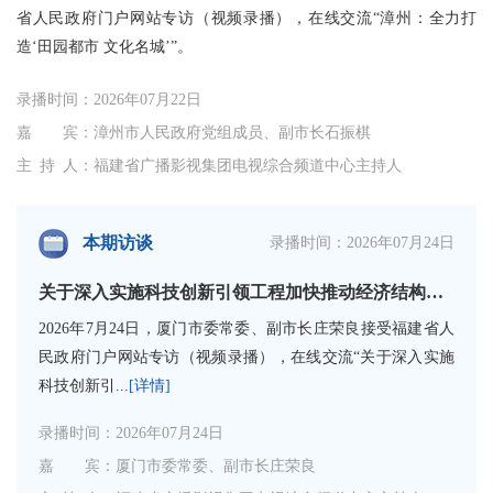
省人民政府门户网站专访（视频录播），在线交流“漳州：全力打
造‘田园都市 文化名城’”。
录播时间：2026年07月22日
嘉 宾：漳州市人民政府党组成员、副市长石振棋
主 持 人：福建省广播影视集团电视综合频道中心主持人
本期访谈
录播时间：2026年07月24日
关于深入实施科技创新引领工程加快推动经济结构升级的若干措施
2026年7月24日，厦门市委常委、副市长庄荣良接受福建省人
民政府门户网站专访（视频录播），在线交流“关于深入实施
科技创新引...
[详情]
录播时间：2026年07月24日
嘉 宾：厦门市委常委、副市长庄荣良