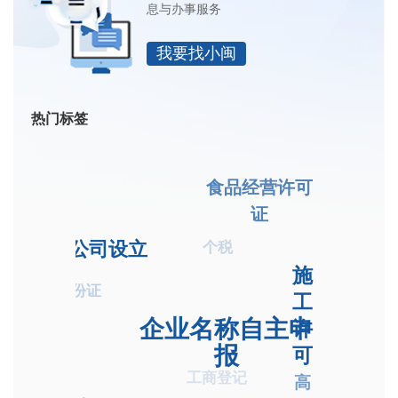
息与办事服务
我要找小闽
热门标签
食品经营许可
证
公司设立
个税
施
身份证
工
企业名称自主申
许
报
可
工商登记
高