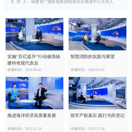
主 持 人：福建省广播影视集团电视综合频道中心主持人
实施“百亿提升”行动做强福
智慧消防的实践与展望
建特色现代农业
录播时间：2026-06-05
录播时间：2026-02-02
推进海洋经济高质量发展
筑牢产权基石 践行为民登记
录播时间：2025-12-29
录播时间：2025-12-26