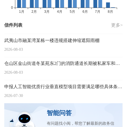
信件列表
更多>
武夷山市融某湾某栋一楼违规搭建伸缩遮阳雨棚
2026-08-03
仓山区金山街道冬某苑东2门的消防通道长期被私家车和个人杂物占用
2026-08-03
申报人工智能优质行业垂直模型项目需要满足哪些具体条件？
2026-07-30
智能问答
有问题找小闽，帮您了解最新的政务信