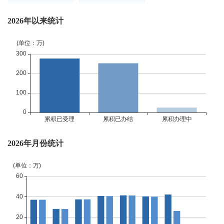
2026年以来统计
2026年月份统计