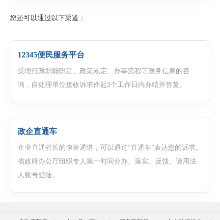
您还可以通过以下渠道：
12345便民服务平台
受理行政职能职责、政策规定、办事流程等政务信息的咨
询，自处理单位接收诉求件起2个工作日内办结并答复。
政企直通车
企业直通省长的快速通道，可以通过“直通车”表达您的诉求。
省政府办公厅组织专人第一时间分办、落实、反馈。请用法
人账号登陆。