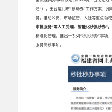
通”），出台厦门市“移动办”工作方案，
务。推动公安、市场监管、人社等重点领域高
审批服务“零人工受理、智能化秒批秒办”。
标准化管理，推出一系列“秒批秒办”事项
服务高频事项。