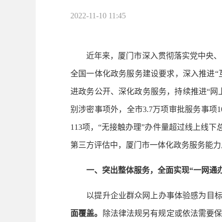
2022-11-10 11:45
近年来，厦门市深入贯彻落实党中央、国
全国一体化政务服务建设要求，深入推进“
进政务公开、深化政务服务，持续推进“网上
别涉密事项外，全市3.7万项审批服务事项10
113项，“无接触办理”办件量超过线上线下
第三方评估中，厦门市一体化政务服务能力总体
一、突出整体服务，全面实现“一网通办
以提升企业群众网上办事体验感为目标，按
面覆盖。
除法律法规另有规定或依法需要保密