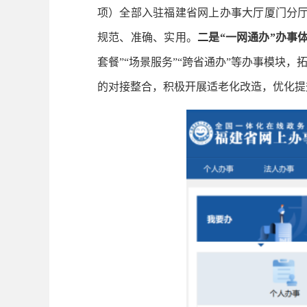
项）全部入驻福建省网上办事大厅厦门分厅
规范、准确、实用。
二是“一网通办”办事
套餐”“场景服务”“跨省通办”等办事模
的对接整合，积极开展适老化改造，优化提