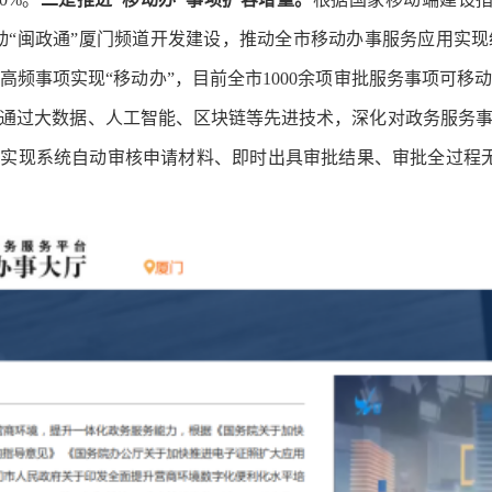
推动“闽政通”厦门频道开发建设，推动全市移动办事服务应用实
频事项实现“移动办”，目前全市1000余项审批服务事项可移
通过大数据、人工智能、区块链等先进技术，深化对政务服务
，实现系统自动审核申请材料、即时出具审批结果、审批全过程无人