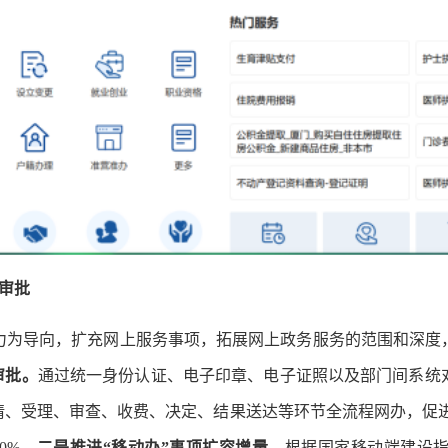
审批
为导向，扩充网上服务事项，拓展网上政务服务的范围和深度
审批。
通过统一身份认证、电子印章、电子证照以及部门间系统
请、受理、审查、收费、决定、结果送达等环节全流程网办，促进“
0%。
二是推进“移动办”事项扩容增量。
根据国家移动端建设指