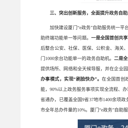
三、突出创新服务，全面提升政务自助
加快建设厦门“e政务”自助服务统一平台
助终端功能单一等问题。
一是全国首创共享
后整合公安、社保、医保、公积金、海关、
门1000余台功能单一的政务自助机。
二是全
提供场所、网络和全天候导服，并在企业园
办事模式，实现“刷脸快办”。
在全国首创
能，90%以上政务服务事项实现全流程、办
省通办，已覆盖全国9省37地市1400余项政
市全年总办件量的10%。厦门“e政务”自