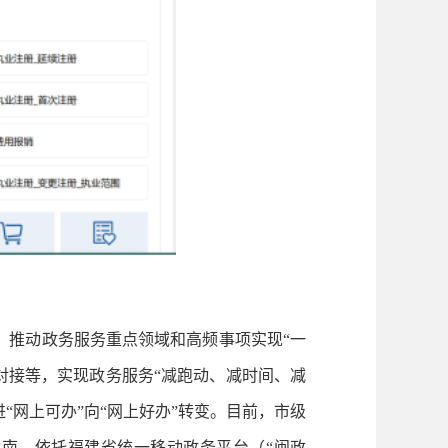
，推动政务服务重点领域和高频事项实现“一
对接等，实现政务服务“减跑动、减时间、减
网上可办”向“网上好办”转变。目前，市级
南，依托福建省统一移动政务平台（“闽政