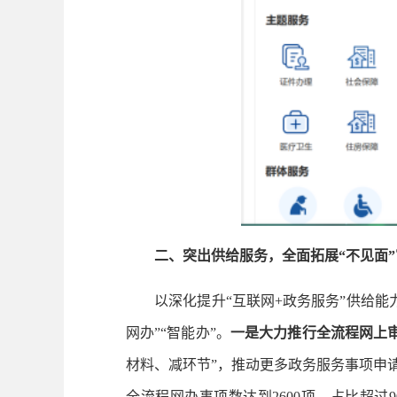
二、突出供给服务，全面拓展“不见面”
以深化提升“互联网+政务服务”供给能力
网办”“智能办”。
一是大力推行全流程网上
材料、减环节”，推动更多政务服务事项申
全流程网办事项数达到2600项，占比超过9