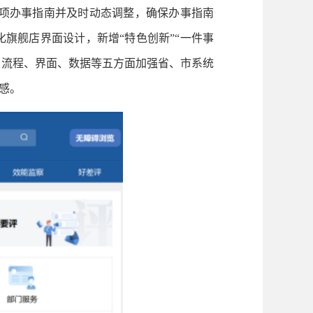
事项办事指南并及时动态调整，确保办事指南
旗舰店界面设计，新增“特色创新”“一件事
、流程、界面、数据等五方面加强省、市系统
感。