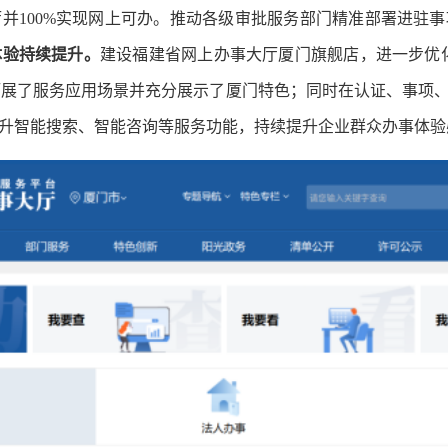
并100%实现网上可办。推动各级审批服务部门精准部署进驻
体验持续提升。
建设福建省网上办事大厅厦门旗舰店，进一步优化
块，拓展了服务应用场景并充分展示了厦门特色；同时在认证、事项
升智能搜索、智能咨询等服务功能，持续提升企业群众办事体验