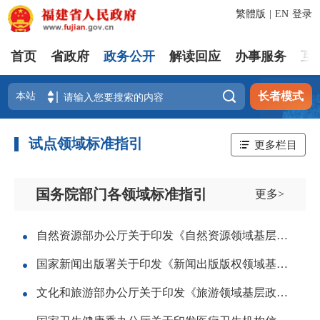
繁體版
|
EN
登录
首页
省政府
政务公开
解读回应
办事服务
互

长者模式
试点领域标准指引
更多栏目
国务院部门各领域标准指引
更多>
自然资源部办公厅关于印发《自然资源领域基层政务公开标准指引》的通知
国家新闻出版署关于印发《新闻出版版权领域基层政务公开标准指引》的通知
文化和旅游部办公厅关于印发《旅游领域基层政务公开标准指引》的通知