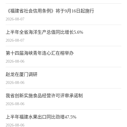
《福建省社会信用条例》将于9月16日起施行
2026-08-07
上半年全省海洋生产总值同比增长5.6%
2026-08-07
第十四届海峡青年连心汇在榕举办
2026-08-06
赵龙在厦门调研
2026-08-06
我省创新实施食品经营许可评审承诺制
2026-08-06
上半年福建水果出口同比劲增47.5%
2026-08-06