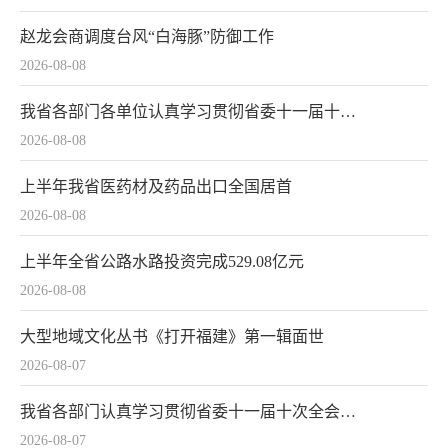
赵龙会商调度台风“白海豚”防御工作
2026-08-08
我省各部门各单位认真学习贯彻省委十一届十次全会精神
2026-08-08
上半年我省医药材及药品出口全国居首
2026-08-08
上半年全省公路水路投资完成529.08亿元
2026-08-08
大型地域文化丛书《打开福建》第一辑面世
2026-08-07
我省各部门认真学习贯彻省委十一届十次全会精神
2026-08-07