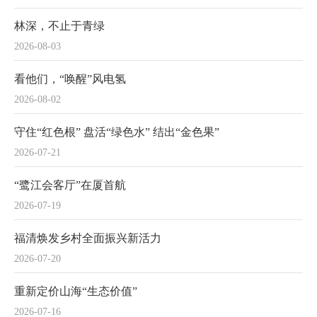
林深，不止于青绿
2026-08-03
看他们，“唤醒”风电氢
2026-08-02
守住“红色根” 盘活“绿色水” 结出“金色果”
2026-07-21
“鹭江会客厅”在厦首航
2026-07-19
福清焕发乡村全面振兴新活力
2026-07-20
重新定价山海“生态价值”
2026-07-16