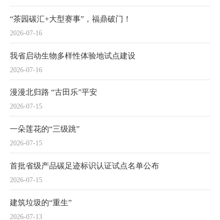
“茶园碳汇+大型赛事”，福鼎破门！
2026-07-16
我省启动生物多样性体验地试点建设
2026-07-16
漫漫北归路 “古田乐”平安
2026-07-15
一朵莲花的“三级跳”
2026-07-15
首批省级产品碳足迹标识认证试点名单公布
2026-07-15
建筑垃圾的“重生”
2026-07-13