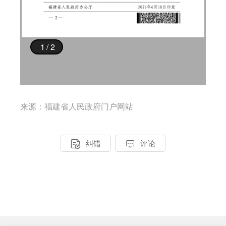
来源：福建省人民政府门户网站


纠错
评论