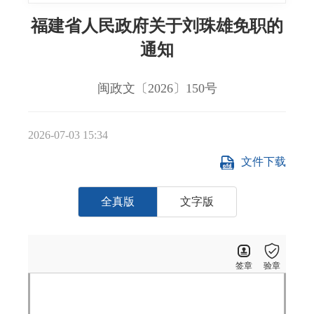
福建省人民政府关于刘珠雄免职的
通知
闽政文〔2026〕150号
2026-07-03 15:34
文件下载
全真版
文字版