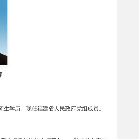
涛
究生学历。现任福建省人民政府党组成员。