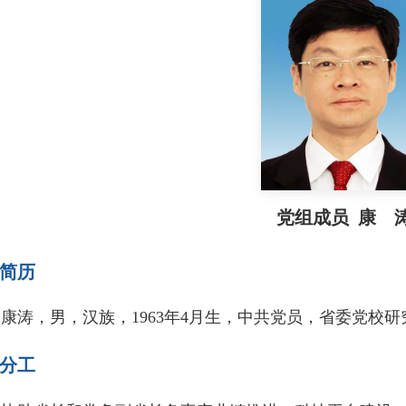
党组成员 康 
简历
涛，男，汉族，1963年4月生，中共党员，省委党校研
分工