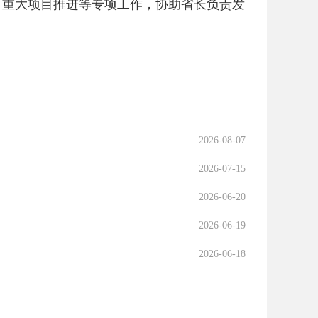
重大项目推进等专项工作，协助省长负责发
2026-08-07
2026-07-15
2026-06-20
2026-06-19
2026-06-18