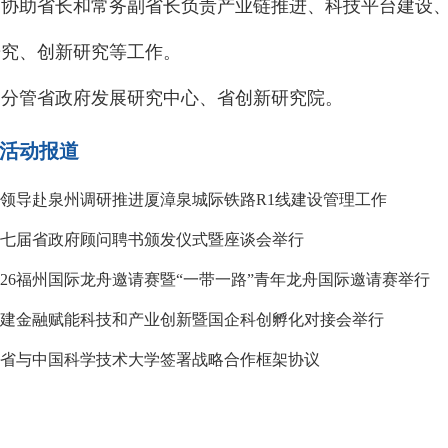
助省长和常务副省长负责产业链推进、科技平台建设、
研究、创新研究等工作。
管省政府发展研究中心、省创新研究院。
活动报道
领导赴泉州调研推进厦漳泉城际铁路R1线建设管理工作
七届省政府顾问聘书颁发仪式暨座谈会举行
026福州国际龙舟邀请赛暨“一带一路”青年龙舟国际邀请赛举行
建金融赋能科技和产业创新暨国企科创孵化对接会举行
省与中国科学技术大学签署战略合作框架协议