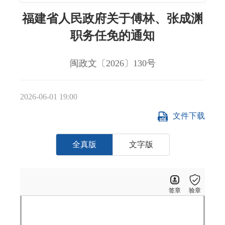
福建省人民政府关于傅林、张成渊
职务任免的通知
闽政文〔2026〕130号
2026-06-01 19:00
文件下载
全真版
文字版