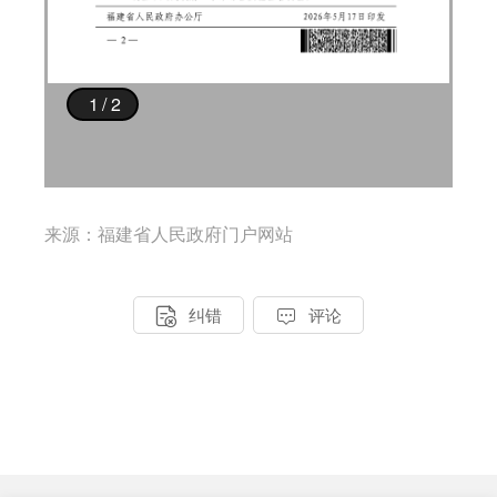
来源：福建省人民政府门户网站


纠错
评论