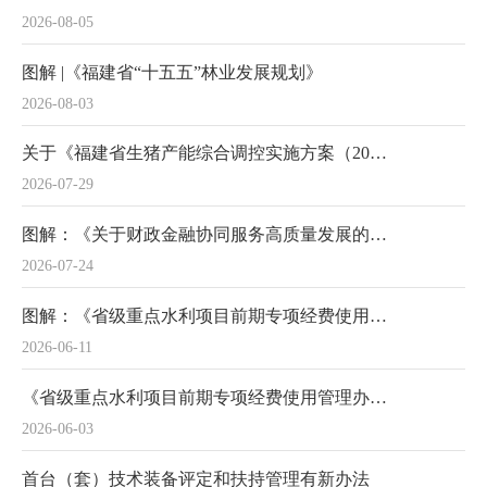
2026-08-05
图解 |《福建省“十五五”林业发展规划》
2026-08-03
关于《福建省生猪产能综合调控实施方案（2026年修订）》政策解读
2026-07-29
图解：《关于财政金融协同服务高质量发展的若干措施》
2026-07-24
图解：《省级重点水利项目前期专项经费使用管理办法》政策解读
2026-06-11
《省级重点水利项目前期专项经费使用管理办法》的政策解读
2026-06-03
首台（套）技术装备评定和扶持管理有新办法