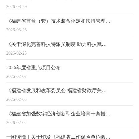
2026-03-29
《福建省首台（套）技术装备评定和扶持管理办法》政策解读
2026-03-26
《关于深化完善科技特派员制度 助力科技赋能乡村振兴行动方案》政策解读
2026-02-25
2026年度省重点项目公布
2026-02-07
《福建省发展和改革委员会 福建省财政厅关于2026年实施大规模设备更新和消费品以旧换新政策的通知》政策解读
2026-02-05
《福建省加强数字经济创新型企业培育十条措施》政策解读
2026-02-02
一图读懂｜关于印发《福建省工伤保险单位缴费费率浮动管理办法》的通知