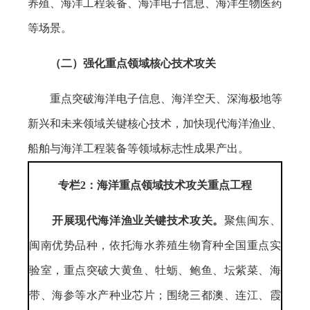
养殖、海洋工程装备、海洋电子信息、海洋生物医药
等场景。
（二）强化重点领域核心技术攻关
重点突破海洋电子信息、海洋空天、深海极地等
新兴和未来领域关键核心技术，加快现代海洋渔业、
船舶与海洋工程装备等领域标志性成果产出。
专栏2：海洋重点领域技术攻关重点工程
开展现代海洋渔业关键技术攻关。
聚焦闽东、
闽南优势品种，依托海水养殖生物育种全国重点实
验室，重点突破大黄鱼、牡蛎、鲍鱼、坛紫菜、海
带、海参等水产种业芯片；围绕三都澳、连江、霞