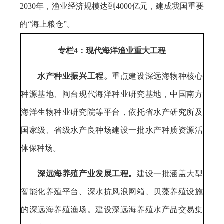
2030年，渔业经济规模达到4000亿元，建成我国重要
的“海上粮仓”。
专栏4：现代海洋渔业重大工程
水产种业振兴工程。
重点建设深远海物种核心
种源基地、闽台现代海洋种业研究基地，中国南方
海洋生物种业研究院等平台，依托省水产研究所及
国家级、省级水产良种场建设一批水产种质资源活
体保种场。
深远海养殖产业发展工程。
建设一批涵盖大型
智能化养殖平台、深水抗风浪网箱、贝藻养殖设施
的深远海养殖渔场。建设深远海养殖水产品交易集