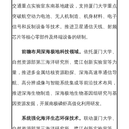
交通重点实验室东南基地建设，支持厦门大学重点
突破航空动力电池、无人机制造、机身材料、电子
信号和反制设备等技术。推进卫星通信天线、射频
芯片等核心零部件及终端设备的研制。
前瞻布局深海极地科技领域。
依托厦门大学、
自然资源部第三海洋研究所、鹭江创新实验室等力
量，推进多金属结核资源勘探、深海高速率通信导
航、高分辨成像与智能系统集成等前沿技术布局，
推进深海生物制造、深海极地生物基因组研究与基
因资源发掘，开展南极磷虾高值化利用研发。
系统强化海洋生态环保技术。
联动厦门大学、
自然资源部第三海洋研究所、鹭江创新实验室等，