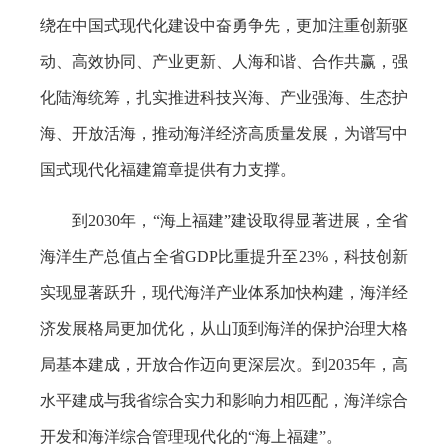
绕在中国式现代化建设中奋勇争先，更加注重创新驱
动、高效协同、产业更新、人海和谐、合作共赢，强
化陆海统筹，扎实推进科技兴海、产业强海、生态护
海、开放活海，推动海洋经济高质量发展，为谱写中
国式现代化福建篇章提供有力支撑。
到2030年，“海上福建”建设取得显著进展，全省
海洋生产总值占全省GDP比重提升至23%，科技创新
实现显著跃升，现代海洋产业体系加快构建，海洋经
济发展格局更加优化，从山顶到海洋的保护治理大格
局基本建成，开放合作迈向更深层次。到2035年，高
水平建成与我省综合实力和影响力相匹配，海洋综合
开发和海洋综合管理现代化的“海上福建”。