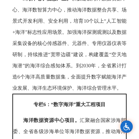
心、海洋数智算力中心，推动海洋数据整合共享、场
景式开发利用、安全利用，培育10个以上“人工智能
+海洋”标志性应用场景。加强海洋探测观测以及数据
采集设备的核心传感器件、元器件、专用仪器仪表等
研制，持续推进“宽带边疆”建设，构建覆盖“空天地
海潜”的海洋综合感知体系。到2030年，全省累计打
造6个海洋高质量数据集，全面提升数字赋能海洋产
业发展、海洋生态环境保护、海洋综合管理水平。
专栏6：“数字海洋”重大工程项目
海洋数据资源中心项目。
汇聚融合国家涉海部
委、全省各级涉海单位等海洋数据资源，推动海洋