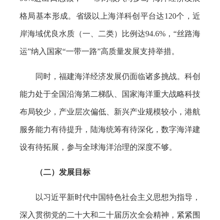
格局基本形成。省级以上海洋科创平台达120个，近
岸海域优良水质（一、二类）比例达94.6%，“丝路海
运”纳入国家“一带一路”高质量发展支持举措。
同时，福建海洋经济发展仍面临诸多挑战。科创
能力处于全国沿海第二梯队、国家海洋重大战略科技
布局较少，产业层次偏低、新兴产业规模较小，港航
服务能力有待提升，陆海统筹有待深化，数字海洋建
设有待拓展，参与全球海洋治理的深度不够。
（二）发展目标
以习近平新时代中国特色社会主义思想为指导，
深入贯彻党的二十大和二十届历次全会精神，紧紧围