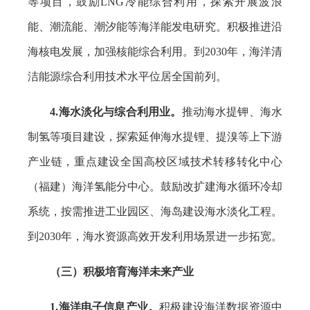
等项目，鼓励LNG冷能综合利用，探索开展波浪
能、潮流能、潮汐能等海洋能发电研究。积极推进沿
海核电发展，加强核能综合利用。到2030年，海洋清
洁能源综合利用技术水平位居全国前列。
4.海水淡化与综合利用业。
推动海水提钾、海水
制氢等项目建设，探索延伸海水提锂、提溴等上下游
产业链，重点建设全国高校区域技术转移转化中心
（福建）海洋氢能分中心。鼓励改扩建海水循环冷却
系统，按需推进工业园区、海岛建设海水淡化工程。
到2030年，海水资源高效开发利用场景进一步拓宽。
（三）积极培育海洋未来产业
1.海洋电子信息产业。
积极建设海洋数据资源中