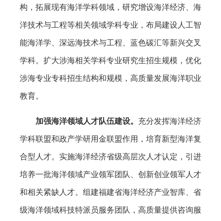
构，拓展现有海洋学科领域，研究增设海洋经济、海
洋技术与工程等相关领域学科专业，布局建设人工智
能海洋学、深远海技术与工程、蓝色碳汇等新兴交叉
学科。扩大涉海相关学科专业研究生招生规模，优化
涉海专业专科招生结构和规模，高质量发展海洋职业
教育。
加
强
海洋领域
人才队伍建设
。
充分发挥海洋经济
学科联盟和政产学研用金联盟作用，培育新型海洋复
合型人才。实施海洋经济省级高层次人才认定，引进
培养一批海洋领域产业领军团队、创新创业领军人才
和相关紧缺人才。组建福建省海洋经济产业智库、省
级海洋领域科技特派员服务团队，高质量提供咨询服