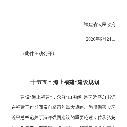
福建省人民政府
2026年6月24日
（此件主动公开）
“十五五”“海上福建”建设规划
建设“海上福建”，念好“山海经”是习近平总书记
在福建工作期间亲自擘画的重大战略。为贯彻落实习
近平总书记关于海洋强国建设的重要论述，传承弘扬