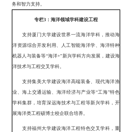
务和智力支持。
专栏3：海洋领域学科建设工程
支持厦门大学建设世界一流海洋学科，推动海
洋资源综合开发利用、人工智能海洋学、海洋特种
机器人与装备等“海洋+”新兴学科方向发展，建设海
洋技术与工程交叉学科。
支持集美大学建设海洋高端装备、现代海洋渔
业、海上交通运输、海洋经济与产业等“工海”特色
学科集群，培育深远海技术与工程等新兴学科，开
展海洋类工程硕博士校企联合培养。
支持福州大学建设海洋工程特色交叉学科，重