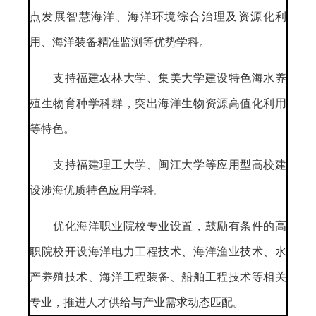
点发展智慧海洋、海洋环境综合治理及资源化利
用、海洋装备精准监测等优势学科。
支持福建农林大学、集美大学建设特色海水养
殖生物育种学科群，突出海洋生物资源高值化利用
等特色。
支持福建理工大学、闽江大学等应用型高校建
设涉海优质特色应用学科。
优化海洋职业院校专业设置，鼓励有条件的高
职院校开设海洋电力工程技术、海洋渔业技术、水
产养殖技术、海洋工程装备、船舶工程技术等相关
专业，推进人才供给与产业需求动态匹配。