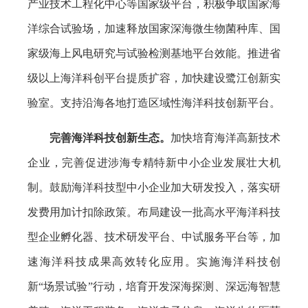
产业技术工程化中心等国家级平台，积极争取国家海
洋综合试验场，加速释放国家深海微生物菌种库、国
家级海上风电研究与试验检测基地平台效能。推进省
级以上海洋科创平台提质扩容，加快建设鹭江创新实
验室。支持沿海各地打造区域性海洋科技创新平台。
完善海洋科技创新生态。
加快培育海洋高新技术
企业，完善促进涉海专精特新中小企业发展壮大机
制。鼓励海洋科技型中小企业加大研发投入，落实研
发费用加计扣除政策。布局建设一批高水平海洋科技
型企业孵化器、技术研发平台、中试服务平台等，加
速海洋科技成果高效转化应用。实施海洋科技创
新“场景试验”行动，培育开发深海探测、深远海智慧