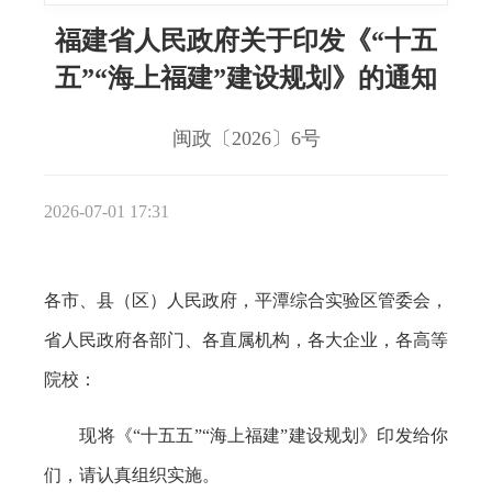
福建省人民政府关于印发《“十五
五”“海上福建”建设规划》的通知
闽政〔2026〕6号
2026-07-01 17:31
各市、县（区）人民政府，平潭综合实验区管委会，
省人民政府各部门、各直属机构，各大企业，各高等
院校：
现将《“十五五”“海上福建”建设规划》印发给你
们，请认真组织实施。