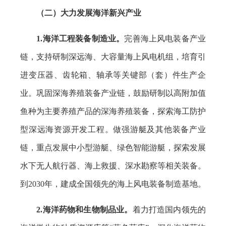
（二）大力发展海洋新兴产业
1.海洋工程装备制造业。
完善海上风电装备产业
链，支持研制深远海、大容量海上风电机组，培育引
进变压器、齿轮箱、轴承等关键部（套）件生产企
业。巩固深海养殖装备产业链，鼓励研制以高附加值
鱼种为主要养殖产品的深海养殖装备，探索海工防护
型深远海资源开发工程。做强游艇及其他装备产业
链，重点发展中小型游艇、绿色智能游艇，探索发展
水下无人航行器、海上救援、深水勘察等相关装备。
到2030年，建成全国领先的海上风电装备制造基地。
2.海洋药物和生物制品业。
着力打造国内领先的