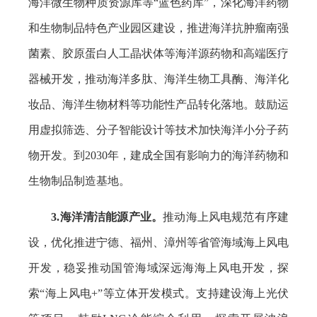
海洋微生物种质资源库等“蓝色药库”，深化海洋药物
和生物制品特色产业园区建设，推进海洋抗肿瘤南强
菌素、胶原蛋白人工晶状体等海洋源药物和高端医疗
器械开发，推动海洋多肽、海洋生物工具酶、海洋化
妆品、海洋生物材料等功能性产品转化落地。鼓励运
用虚拟筛选、分子智能设计等技术加快海洋小分子药
物开发。到2030年，建成全国有影响力的海洋药物和
生物制品制造基地。
3.海洋清洁能源产业。
推动海上风电规范有序建
设，优化推进宁德、福州、漳州等省管海域海上风电
开发，稳妥推动国管海域深远海海上风电开发，探
索“海上风电+”等立体开发模式。支持建设海上光伏