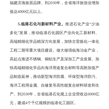
福建滨海旅居品牌。到2030年，全省海洋旅游业增加
值达4000亿元以上。
5.临港石化与新材料产业。
推进石化产业“少油
多化”发展，推动临港石化园区产业向化工新材料、
高端精细化学品精深方向发展，加快古雷炼化一体化
工程二期等重大项目建设。做大做强临海冶金产业，
高起点推进不锈钢、铜铝生产及深加工产业发展。加
快高端精细化学品向海洋用途复合材料等高附加值产
品制造延伸，推动新型海洋防腐、环保型海洋防污、
海洋工程用金属、自修复等高性能复合材料研发和生
产。到2030年，全省临港石化规上企业营收达6000亿
元，建成4个千亿规模的临港化工园区。