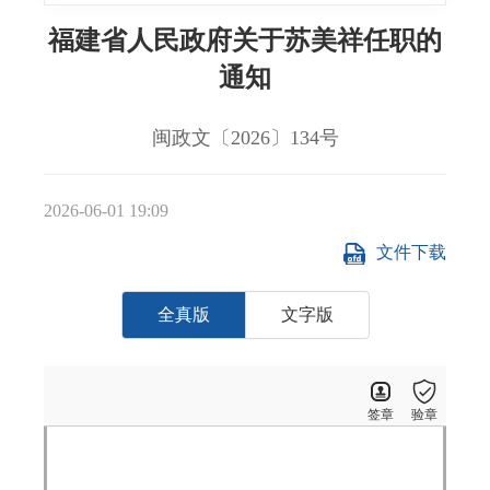
福建省人民政府关于苏美祥任职的
通知
闽政文〔2026〕134号
2026-06-01 19:09
文件下载
全真版
文字版