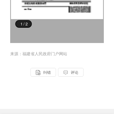
来源：福建省人民政府门户网站


纠错
评论