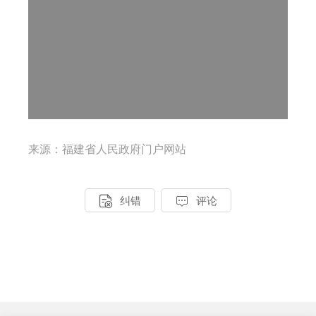
来源：福建省人民政府门户网站


纠错
评论