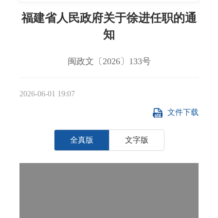
福建省人民政府关于徐进任职的通
知
闽政文〔2026〕133号
2026-06-01 19:07
文件下载
全真版
文字版