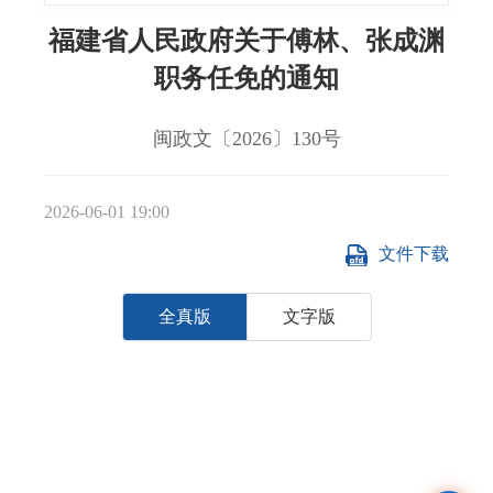
福建省人民政府关于傅林、张成渊
职务任免的通知
闽政文〔2026〕130号
2026-06-01 19:00
文件下载
全真版
文字版