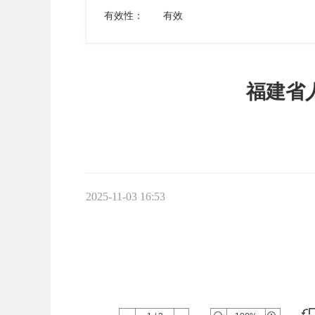
有效性：
有效
福建省
2025-11-03 16:53