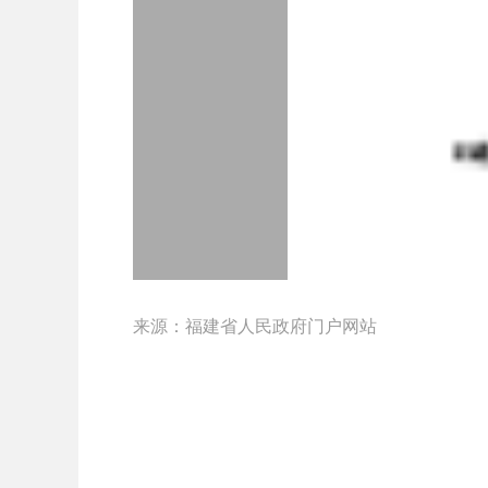
来源：福建省人民政府门户网站