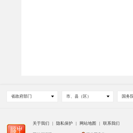
省政府部门
市、县（区）
国务
关于我们
|
隐私保护
|
网站地图
|
联系我们