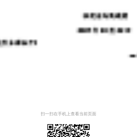
扫一扫在手机上查看当前页面