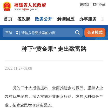
繁體版
|
EN
登录
首页
省政府
政务公开
解读回应
办事服务
互

长者模式
种下“黄金果” 走出致富路
2022-11-27 08:08
党的二十大报告提出，全面推进乡村振兴。坚持农业
农村优先发展。深入实施种业振兴行动。发展乡村特色产
业，拓宽农民增收致富渠道。