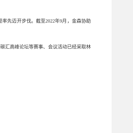
先迈开步伐。截至2022年9月，金森协助
碳汇高峰论坛等赛事、会议活动已经采取林