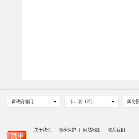
省政府部门
市、县（区）
国务
关于我们
|
隐私保护
|
网站地图
|
联系我们