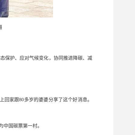
摄
态保护、应对气候变化，协同推进降碳、减
马上回家跟80多岁的婆婆分享了这个好消息。
成为中国碳票第一村。