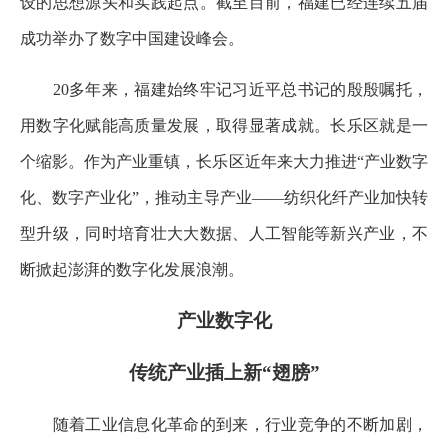
设的思想源头和实践起点。截至目前，福建已经连续五届
成功举办了数字中国建设峰会。
20多年来，福建始终牢记习近平总书记的殷殷嘱托，
用数字化赋能高质量发展，取得显著成就。长乐区就是一
个缩影。作为产业重镇，长乐区近年来大力推进“产业数字
化、数字产业化”，推动主导产业——纺织化纤产业加快转
型升级，同时培育壮大大数据、人工智能等新兴产业，不
断掀起澎湃的数字化发展浪潮。
产业数字化
传统产业插上新“翅膀”
随着工业信息化革命的到来，行业竞争的不断加剧，