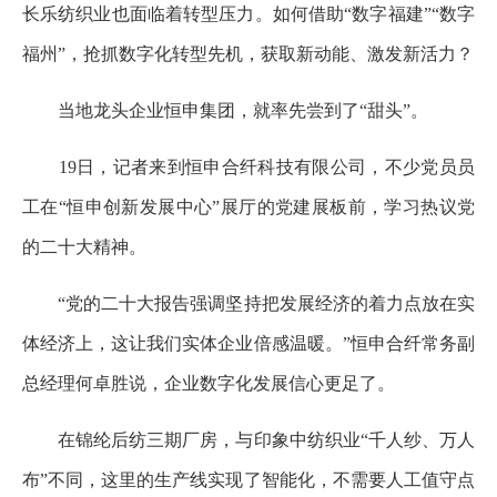
长乐纺织业也面临着转型压力。如何借助“数字福建”“数字
福州”，抢抓数字化转型先机，获取新动能、激发新活力？
当地龙头企业恒申集团，就率先尝到了“甜头”。
19日，记者来到恒申合纤科技有限公司，不少党员员
工在“恒申创新发展中心”展厅的党建展板前，学习热议党
的二十大精神。
“党的二十大报告强调坚持把发展经济的着力点放在实
体经济上，这让我们实体企业倍感温暖。”恒申合纤常务副
总经理何卓胜说，企业数字化发展信心更足了。
在锦纶后纺三期厂房，与印象中纺织业“千人纱、万人
布”不同，这里的生产线实现了智能化，不需要人工值守点