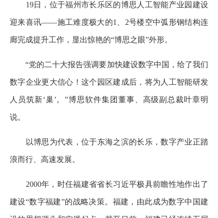
19日，位于福州市长乐区的博思人工智能产业园建设
迎来喜讯——施工难度极大的1、2号楼空中弧形钢结构连
廊完成提升工作，显出惊艳的“博思之眼”外形。
“党的二十大报告强调要加快建设数字中国，给了我们
数字企业更大信心！这个园区建成后，将为人工智能研发
人员筑新‘巢’。”博思软件集团董事、高级副总裁叶章明
说。
以博思为代表，位于东海之滨的长乐，数字产业正踏
浪而行、高速发展。
2000年，时任福建省省长习近平极具前瞻性地作出了
建设“数字福建”的战略决策。福建，由此成为数字中国建