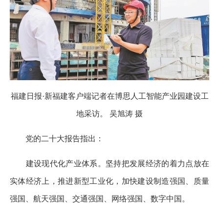
福建日报·新福建客户端记者在博思人工智能产业园建设工
地采访。 吴旭涛 摄
党的二十大报告指出：
建设现代化产业体系。坚持把发展经济的着力点放在
实体经济上，推进新型工业化，加快建设制造强国、质量
强国、航天强国、交通强国、网络强国、数字中国。