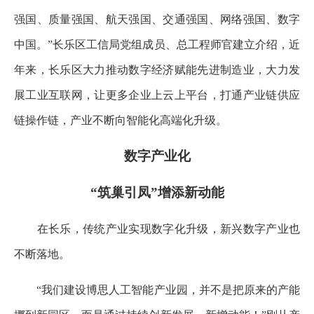
强国、质量强国、航天强国、交通强国、网络强国、数字
中国。”长乐区工信局党组成员、总工程师官建立介绍，近
年来，长乐区大力推动数字经济赋能先进制造业，大力发
展工业互联网，让更多企业上云上平台，打通产业链供应
链操作链，产业不断向智能化高端化升级。
数字产业化
“筑巢引凤”增添新动能
在长乐，传统产业实现数字化升级，新兴数字产业也
不断落地。
“我们建设博思人工智能产业园，并不是把原来的产能