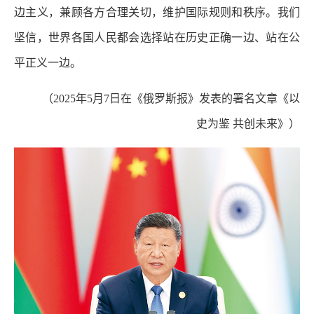
边主义，兼顾各方合理关切，维护国际规则和秩序。我们
坚信，世界各国人民都会选择站在历史正确一边、站在公
平正义一边。
（2025年5月7日在《俄罗斯报》发表的署名文章《以
史为鉴 共创未来》）