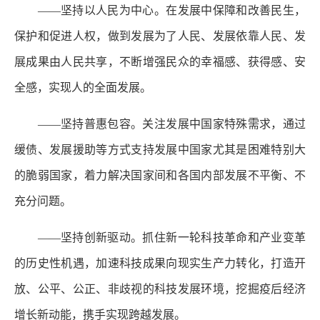
——坚持以人民为中心。在发展中保障和改善民生，
保护和促进人权，做到发展为了人民、发展依靠人民、发
展成果由人民共享，不断增强民众的幸福感、获得感、安
全感，实现人的全面发展。
——坚持普惠包容。关注发展中国家特殊需求，通过
缓债、发展援助等方式支持发展中国家尤其是困难特别大
的脆弱国家，着力解决国家间和各国内部发展不平衡、不
充分问题。
——坚持创新驱动。抓住新一轮科技革命和产业变革
的历史性机遇，加速科技成果向现实生产力转化，打造开
放、公平、公正、非歧视的科技发展环境，挖掘疫后经济
增长新动能，携手实现跨越发展。