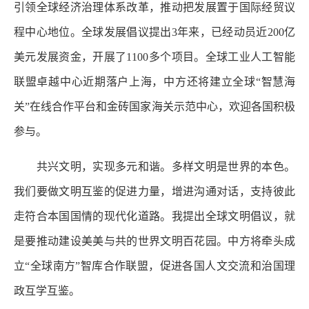
引领全球经济治理体系改革，推动把发展置于国际经贸议
程中心地位。全球发展倡议提出3年来，已经动员近200亿
美元发展资金，开展了1100多个项目。全球工业人工智能
联盟卓越中心近期落户上海，中方还将建立全球“智慧海
关”在线合作平台和金砖国家海关示范中心，欢迎各国积极
参与。
共兴文明，实现多元和谐。多样文明是世界的本色。
我们要做文明互鉴的促进力量，增进沟通对话，支持彼此
走符合本国国情的现代化道路。我提出全球文明倡议，就
是要推动建设美美与共的世界文明百花园。中方将牵头成
立“全球南方”智库合作联盟，促进各国人文交流和治国理
政互学互鉴。