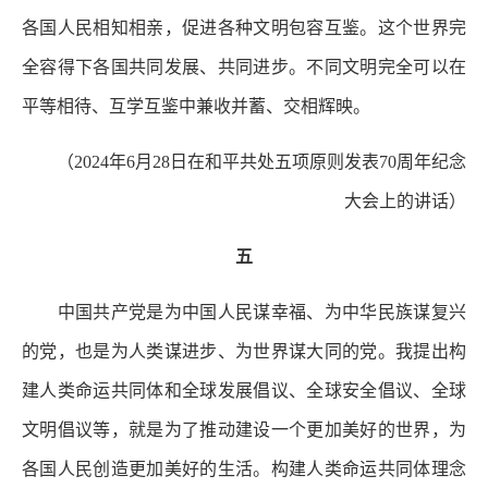
各国人民相知相亲，促进各种文明包容互鉴。这个世界完
全容得下各国共同发展、共同进步。不同文明完全可以在
平等相待、互学互鉴中兼收并蓄、交相辉映。
（2024年6月28日在和平共处五项原则发表70周年纪念
大会上的讲话）
五
中国共产党是为中国人民谋幸福、为中华民族谋复兴
的党，也是为人类谋进步、为世界谋大同的党。我提出构
建人类命运共同体和全球发展倡议、全球安全倡议、全球
文明倡议等，就是为了推动建设一个更加美好的世界，为
各国人民创造更加美好的生活。构建人类命运共同体理念