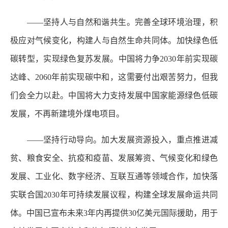
——坚持人与自然和谐共生。完善全球环境治理，积
极应对气候变化，构建人与自然生命共同体。加快绿色低
碳转型，实现绿色复苏发展。中国将力争2030年前实现碳
达峰、2060年前实现碳中和，这需要付出艰苦努力，但我
们会全力以赴。中国将大力支持发展中国家能源绿色低碳
发展，不再新建境外煤电项目。
——坚持行动导向。加大发展资源投入，重点推进减
贫、粮食安全、抗疫和疫苗、发展筹资、气候变化和绿色
发展、工业化、数字经济、互联互通等领域合作，加快落
实联合国2030年可持续发展议程，构建全球发展命运共同
体。中国已宣布未来3年内再提供30亿美元国际援助，用于