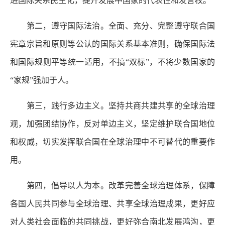
进国际关系民主化，提升发展中国家的代表性和发言权。
第二，遵守国际法治。全面、充分、完整遵守联合国
宪章宗旨和原则等公认的国际关系基本准则，确保国际法
和国际规则平等统一适用，不搞“双标”，不将少数国家的
“家规”强加于人。
第三，践行多边主义。坚持共商共建共享的全球治理
观，加强团结协作，反对单边主义，坚定维护联合国地位
和权威，切实发挥联合国在全球治理中不可替代的重要作
用。
第四，倡导以人为本。改革完善全球治理体系，保障
各国人民共同参与全球治理、共享全球治理成果，更好应
对人类社会面临的共同挑战，更好弥合南北发展鸿沟，更