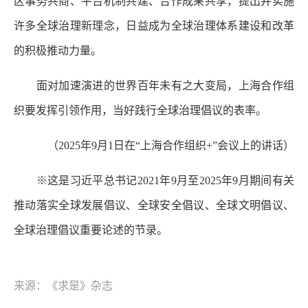
区事务共商、平台机制共建、合作成果共享，提出并实施
许多全球治理新理念，日益成为全球治理体系建设和改革
的积极推动力量。
面对加速演进的世界百年未有之大变局，上海合作组
织要发挥引领作用，当好践行全球治理倡议的表率。
（2025年9月1日在“上海合作组织+”会议上的讲话）
※这是习近平总书记2021年9月至2025年9月期间有关
推动落实全球发展倡议、全球安全倡议、全球文明倡议、
全球治理倡议重要论述的节录。
来源：《求是》杂志