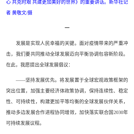
心 共克时艰 共建更加美好的世界》的重要讲话。新华社记
者 黄敬文/摄
一
发展是实现人民幸福的关键。面对疫情带来的严重冲
击，我们要共同推动全球发展迈向平衡协调包容新阶段。
在此，我愿提出全球发展倡议：
——坚持发展优先。将发展置于全球宏观政策框架的
突出位置，加强主要经济体政策协调，保持连续性、稳定
性、可持续性，构建更加平等均衡的全球发展伙伴关系，
推动多边发展合作进程协同增效，加快落实联合国2030年
可持续发展议程。