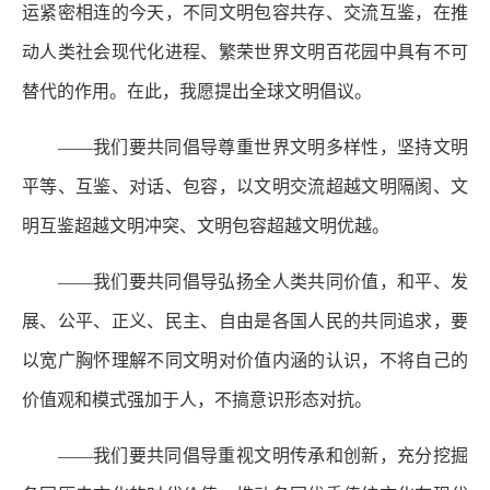
运紧密相连的今天，不同文明包容共存、交流互鉴，在推
动人类社会现代化进程、繁荣世界文明百花园中具有不可
替代的作用。在此，我愿提出全球文明倡议。
——我们要共同倡导尊重世界文明多样性，坚持文明
平等、互鉴、对话、包容，以文明交流超越文明隔阂、文
明互鉴超越文明冲突、文明包容超越文明优越。
——我们要共同倡导弘扬全人类共同价值，和平、发
展、公平、正义、民主、自由是各国人民的共同追求，要
以宽广胸怀理解不同文明对价值内涵的认识，不将自己的
价值观和模式强加于人，不搞意识形态对抗。
——我们要共同倡导重视文明传承和创新，充分挖掘