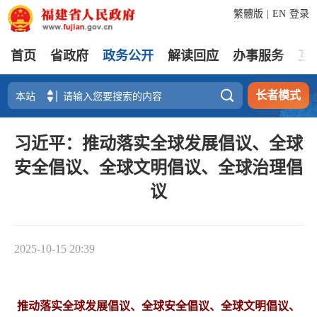
繁體版
|
EN
登录
首页
省政府
政务公开
解读回应
办事服务
互

长者模式
习近平：推动落实全球发展倡议、全球
安全倡议、全球文明倡议、全球治理倡
议
2025-10-15 20:39
推动落实全球发展倡议、全球安全倡议、全球文明倡议、