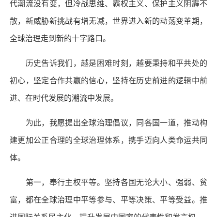
代潮流没有变，但冷战思维、霸权主义、保护主义阴霾不
散，新威胁新挑战有增无减，世界进入新的动荡变革期，
全球治理走到新的十字路口。
历史告诉我们，越是困难时刻，越要秉持和平共处的
初心，坚定合作共赢的信心，坚持在历史前进的逻辑中前
进、在时代发展的潮流中发展。
为此，我愿提出全球治理倡议，同各国一道，推动构
建更加公正合理的全球治理体系，携手迈向人类命运共同
体。
第一，奉行主权平等。坚持各国无论大小、强弱、贫
富，都在全球治理中平等参与、平等决策、平等受益。推