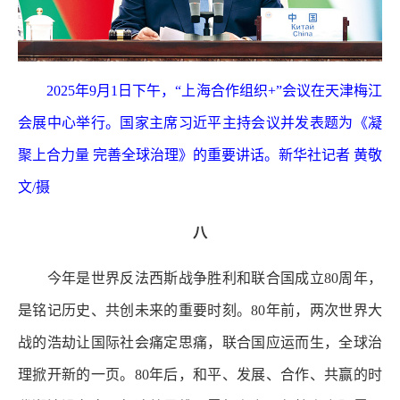
2025年9月1日下午，“上海合作组织+”会议在天津梅江
会展中心举行。国家主席习近平主持会议并发表题为《凝
聚上合力量 完善全球治理》的重要讲话。新华社记者 黄敬
文/摄
八
今年是世界反法西斯战争胜利和联合国成立80周年，
是铭记历史、共创未来的重要时刻。80年前，两次世界大
战的浩劫让国际社会痛定思痛，联合国应运而生，全球治
理掀开新的一页。80年后，和平、发展、合作、共赢的时