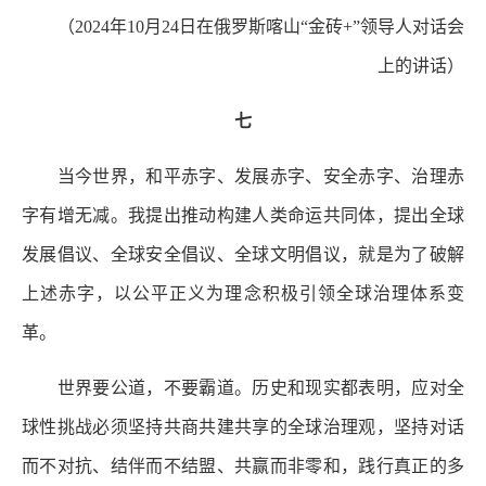
（2024年10月24日在俄罗斯喀山“金砖+”领导人对话会
上的讲话）
七
当今世界，和平赤字、发展赤字、安全赤字、治理赤
字有增无减。我提出推动构建人类命运共同体，提出全球
发展倡议、全球安全倡议、全球文明倡议，就是为了破解
上述赤字，以公平正义为理念积极引领全球治理体系变
革。
世界要公道，不要霸道。历史和现实都表明，应对全
球性挑战必须坚持共商共建共享的全球治理观，坚持对话
而不对抗、结伴而不结盟、共赢而非零和，践行真正的多