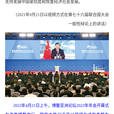
支持发展中国家抗疫和恢复经济社会发展。
（2021年9月21日以视频方式在第七十六届联合国大会
一般性辩论上的讲话）
2022年4月21日上午，博鳌亚洲论坛2022年年会开幕式