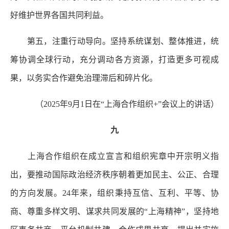
好维护世界各国共同利益。
第五，注重行动导向。坚持系统谋划、整体推进，统
筹协调全球行动，充分调动各方资源，打造更多可视成
果，以务实合作避免治理滞后和碎片化。
（2025年9月1日在“上海合作组织+”会议上的讲话）
九
上海合作组织在成立宣言和组织宪章中开宗明义指
出，要推动国际政治经济秩序朝着更加民主、公正、合理
的方向发展。24年来，组织秉持互信、互利、平等、协
商、尊重多样文明、谋求共同发展的“上海精神”，坚持地