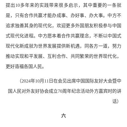
提出10多年来的实践带来很多启示，其中重要的一条就
是，只有合作共赢才能办成事、办好事、办大事。中方不
追求独善其身的现代化，欢迎更多外国朋友积极参与中国
式现代化进程。中方愿本着合作共赢理念，不断以中国式
现代化新成就为世界发展提供新机遇，同各方一道，努力
推动实现和平发展、互利合作、共同繁荣的世界现代化，
更好造福各国人民。
（2024年10月11日在会见出席中国国际友好大会暨中
国人民对外友好协会成立70周年纪念活动外方嘉宾时的讲
话）
六