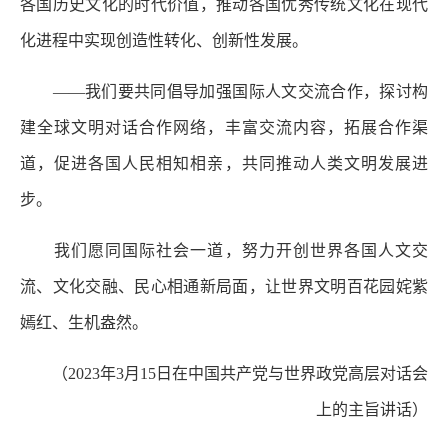
各国历史文化的时代价值，推动各国优秀传统文化在现代
化进程中实现创造性转化、创新性发展。
——我们要共同倡导加强国际人文交流合作，探讨构
建全球文明对话合作网络，丰富交流内容，拓展合作渠
道，促进各国人民相知相亲，共同推动人类文明发展进
步。
我们愿同国际社会一道，努力开创世界各国人文交
流、文化交融、民心相通新局面，让世界文明百花园姹紫
嫣红、生机盎然。
（2023年3月15日在中国共产党与世界政党高层对话会
上的主旨讲话）