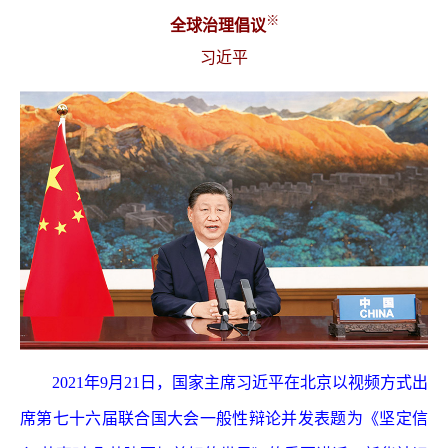
※
全球治理倡议
习近平
2021年9月21日，国家主席习近平在北京以视频方式出
席第七十六届联合国大会一般性辩论并发表题为《坚定信