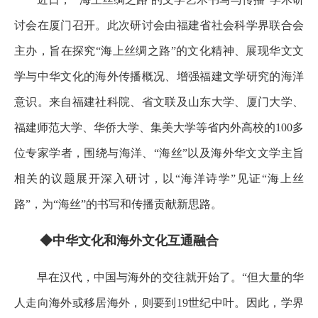
讨会在厦门召开。此次研讨会由福建省社会科学界联合会
主办，旨在探究“海上丝绸之路”的文化精神、展现华文文
学与中华文化的海外传播概况、增强福建文学研究的海洋
意识。来自福建社科院、省文联及山东大学、厦门大学、
福建师范大学、华侨大学、集美大学等省内外高校的100多
位专家学者，围绕与海洋、“海丝”以及海外华文文学主旨
相关的议题展开深入研讨，以“海洋诗学”见证“海上丝
路”，为“海丝”的书写和传播贡献新思路。
◆中华文化和海外文化互通融合
早在汉代，中国与海外的交往就开始了。“但大量的华
人走向海外或移居海外，则要到19世纪中叶。因此，学界