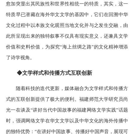
愈加突显出其民族性和世界性相统一的特质，其实，这一
特质早已潜藏在海外华文文学的基因中，它们在回溯中华
文化过程中以本族文化观照当地文化并与之发生交融，由
此所呈现出来的独特叙事不仅具有现实意义，还兼具文学
价值和史料价值，为探究“海上丝绸之路”的文化精神增添
了诗学视角。
◆文学样式和传播方式互联创新
随着科技的迭代更新，媒体融合为文学样式和传播方
式的互联创新提供了极大的便利。福建师范大学研究员尚
光一在谈及“讲好当代中国故事的福建网络文学实践”话题
时，强调网络文学在华文文学以及中华文化的海外传播中
的独特优势：“在讲好中国故事、传播好中国声音，展现可