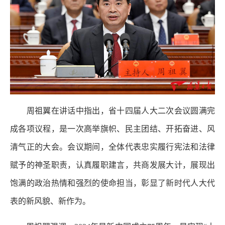
周祖翼在讲话中指出，省十四届人大二次会议圆满完
成各项议程，是一次高举旗帜、民主团结、开拓奋进、风
清气正的大会。会议期间，全体代表忠实履行宪法和法律
赋予的神圣职责，认真履职建言，共商发展大计，展现出
饱满的政治热情和强烈的使命担当，彰显了新时代人大代
表的新风貌、新作为。