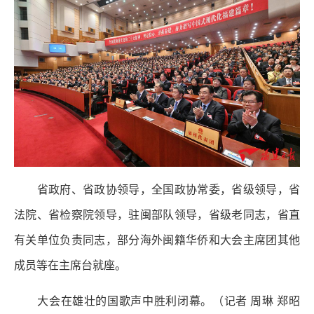
省政府、省政协领导，全国政协常委，省级领导，省
法院、省检察院领导，驻闽部队领导，省级老同志，省直
有关单位负责同志，部分海外闽籍华侨和大会主席团其他
成员等在主席台就座。
大会在雄壮的国歌声中胜利闭幕。（记者 周琳 郑昭