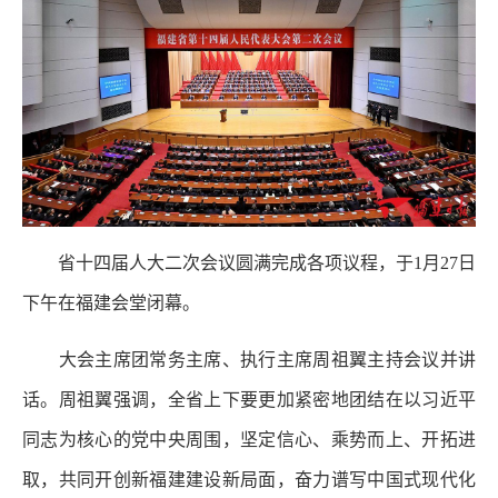
省十四届人大二次会议圆满完成各项议程，于1月27日
下午在福建会堂闭幕。
大会主席团常务主席、执行主席周祖翼主持会议并讲
话。周祖翼强调，全省上下要更加紧密地团结在以习近平
同志为核心的党中央周围，坚定信心、乘势而上、开拓进
取，共同开创新福建建设新局面，奋力谱写中国式现代化