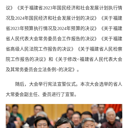
议》《关于福建省2023年国民经济和社会发展计划执行情
况及2024年国民经济和社会发展计划的决议》《关于福建
省2023年预算执行情况及2024年预算的决议》《关于福建
省人民代表大会常务委员会工作报告的决议》《关于福建
省高级人民法院工作报告的决议》《关于福建省人民检察
院工作报告的决议》和《关于修改<福建省人民代表大会
及其常务委员会立法条例>的决定》。
随后，大会举行宪法宣誓仪式。本次大会选举的省人
大常委会副主任、委员进行了宣誓。