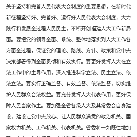
关于坚持和完善人民代表大会制度的重要思想，在新时代
新征程坚持好、完善好、运行好人民代表大会制度，大力
践行和发展全过程人民民主，不断开创福建人大工作新局
面。要把党的领导全面、系统、整体地落实到人大工作各
方面全过程，保证党的理论、路线、方针、政策和党中央
决策部署得到全面贯彻和有效执行。要更好发挥人大在立
法工作中的主导作用，深入推进科学立法、民主立法、依
法立法。要实行正确监督、有效监督、依法监督，切实维
护人民群众合法权益。要充分发挥人大代表作用，更好保
障人民当家作主。要加强全省各级人大及其常委会自身建
设，建设让党中央放心、让人民群众满意的政治机关、国
家权力机关、工作机关、代表机关。省委将一如既往地加