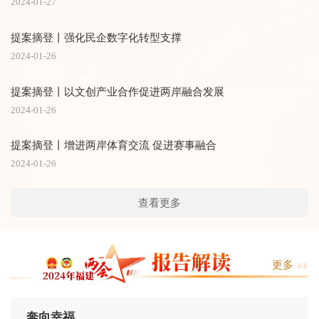
2024-01-27
提案摘登丨强化民企数字化转型支撑
2024-01-26
提案摘登丨以文创产业合作促进两岸融合发展
2024-01-26
提案摘登丨增进两岸体育交流 促进赛事融合
2024-01-26
查看更多
更多
奔向幸福