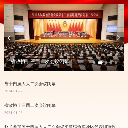
省政协十三届二次会议闭幕
省十四届人大二次会议闭幕
2024-01-27
省政协十三届二次会议闭幕
2024-01-26
赵龙参加省十四届人大二次会议平潭综合实验区代表团审议