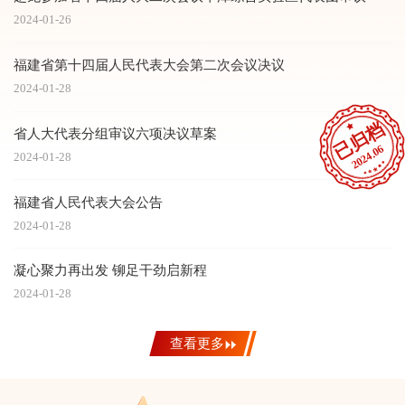
2024-01-26
福建省第十四届人民代表大会第二次会议决议
2024-01-28
已归档
省人大代表分组审议六项决议草案
2024.06
2024-01-28
福建省人民代表大会公告
2024-01-28
凝心聚力再出发 铆足干劲启新程
2024-01-28
查看更多