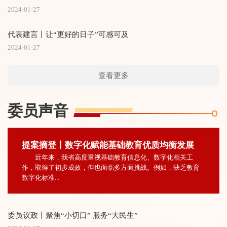
2024-01-27
代表建言丨让“更好的日子”可感可及
2024-01-27
查看更多
委员
声音
提案摘登丨数字化赋能基础教育优质均衡发展
近年来，我省高度重视基础教育信息化、数字化相关工
作，取得了初步成效，但也面临多方面挑战。例如，缺乏教育
数字化标准...
委员议政丨聚焦“小切口” 服务“大民生”