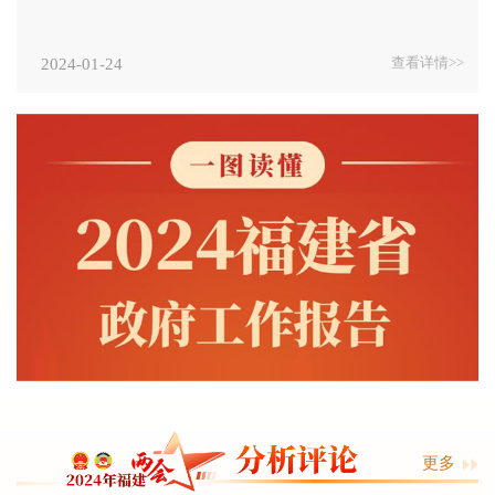
2024-01-24
查看详情>>
更多