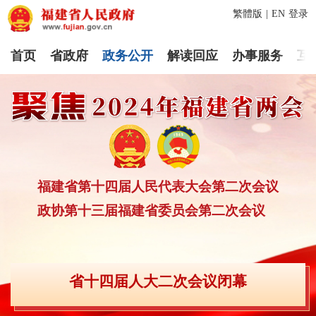
繁體版
|
EN
登录
首页
省政府
政务公开
解读回应
办事服务
互
福建省第十四届人民代表大会第二次会议
政协第十三届福建省委员会第二次会议
省十四届人大二次会议闭幕