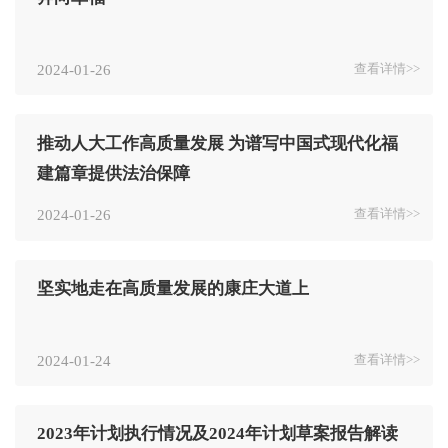
2024-01-26
查看详情>>
推动人大工作高质量发展 为谱写中国式现代化福
建篇章提供法治保障
2024-01-26
查看详情>>
坚实地走在高质量发展的康庄大道上
2024-01-24
查看详情>>
2023年计划执行情况及2024年计划草案报告解读