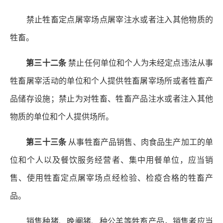
禁止牲畜定点屠宰场点屠宰注水或者注入其他物质的
牲畜。
第三十二条
禁止任何单位和个人为未经定点违法从事
牲畜屠宰活动的单位和个人提供牲畜屠宰场所或者牲畜产
品储存设施；禁止为对牲畜、牲畜产品注水或者注入其他
物质的单位和个人提供场所。
第三十三条
从事牲畜产品销售、肉食品生产加工的单
位和个人以及餐饮服务经营者、集中用餐单位，应当销
售、使用牲畜定点屠宰场点经检验、检疫合格的牲畜产
品。
销售种猪、晚阉猪、种公羊等牲畜产品，销售者应当