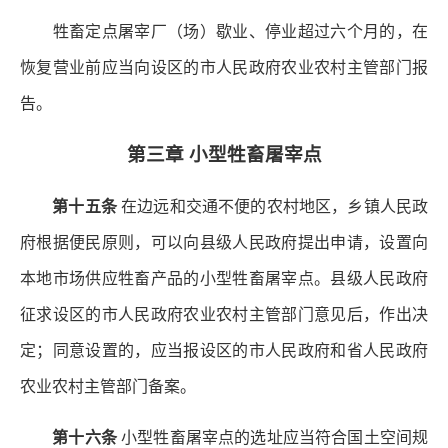
牲畜定点屠宰厂（场）歇业、停业超过六个月的，在
恢复营业前应当向设区的市人民政府农业农村主管部门报
告。
第三章 小型牲畜屠宰点
第十五条
在边远和交通不便的农村地区，乡镇人民政
府根据便民原则，可以向县级人民政府提出申请，设置向
本地市场供应牲畜产品的小型牲畜屠宰点。县级人民政府
征求设区的市人民政府农业农村主管部门意见后，作出决
定；同意设置的，应当报设区的市人民政府和省人民政府
农业农村主管部门备案。
第十六条
小型牲畜屠宰点的选址应当符合国土空间规