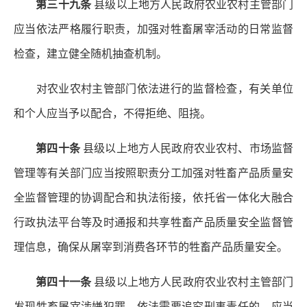
第三十九条
县级以上地方人民政府农业农村主管部门
应当依法严格履行职责，加强对牲畜屠宰活动的日常监督
检查，建立健全随机抽查机制。
对农业农村主管部门依法进行的监督检查，有关单位
和个人应当予以配合，不得拒绝、阻挠。
第四十条
县级以上地方人民政府农业农村、市场监督
管理等有关部门应当按照职责分工加强对牲畜产品质量安
全监督管理的协调配合和执法衔接，依托省一体化大融合
行政执法平台等及时通报和共享牲畜产品质量安全监督管
理信息，确保从屠宰到消费各环节的牲畜产品质量安全。
第四十一条
县级以上地方人民政府农业农村主管部门
发现牲畜屠宰涉嫌犯罪，依法需要追究刑事责任的，应当