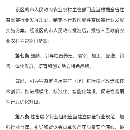
设区的市人民政府农业农村主管部门应当根据全省牲
畜屠宰行业发展规划，制定本行政区域牲畜屠宰行业发展
实施方案，经设区的市人民政府批准后，报省人民政府农
业农村主管部门备案。
第七条
鼓励、引导牲畜养殖、屠宰、加工、配送、销
售一体化发展，培育和创立地方特色品牌。
鼓励、引导牲畜定点屠宰厂（场）进行技术改造和技
术创新，推进规模化、标准化、智能化建设，促进牲畜屠
宰行业优化升级。
第八条
牲畜屠宰行业组织应当建立健全行业规范，加
强行业自律，引导和督促会员单位严守质量安全底线、诚