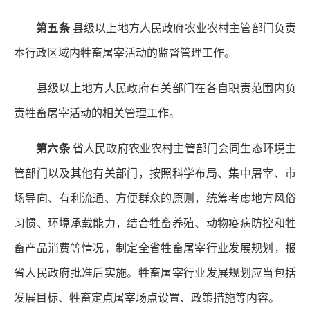
第五条
县级以上地方人民政府农业农村主管部门负责
本行政区域内牲畜屠宰活动的监督管理工作。
县级以上地方人民政府有关部门在各自职责范围内负
责牲畜屠宰活动的相关管理工作。
第六条
省人民政府农业农村主管部门会同生态环境主
管部门以及其他有关部门，按照科学布局、集中屠宰、市
场导向、有利流通、方便群众的原则，统筹考虑地方风俗
习惯、环境承载能力，结合牲畜养殖、动物疫病防控和牲
畜产品消费等情况，制定全省牲畜屠宰行业发展规划，报
省人民政府批准后实施。牲畜屠宰行业发展规划应当包括
发展目标、牲畜定点屠宰场点设置、政策措施等内容。