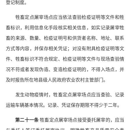
登记制度。
牲畜定点屠宰场点应当依法查验检疫证明等文件和牲
畜标识，利用信息化手段核实相关信息，如实记录屠宰牲
畜的来源、数量、检疫证明号和供货者名称、地址、联系
方式等内容，并保存相关凭证；对没有附具检疫证明等文
件、牲畜标识不符合规定、检疫证明等文件与现场查验情
况不符或者发现伪造、变造检疫证明的，不得入场点，并
及时报告所在地县级人民政府农业农村主管部门。
发生动物疫情时，牲畜定点屠宰场点应当查验、记录
运输车辆基本情况。记录、凭证保存期限不得少于二年。
第二十一条
牲畜定点屠宰场点接受委托屠宰的，应当