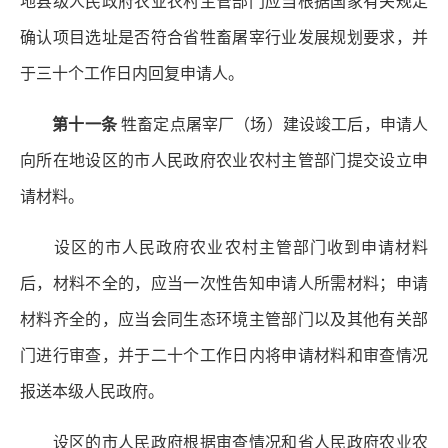
地县级人民政府农业农村主管部门应当根据国家有关规定
确认项目选址是否符合省牲畜屠宰行业发展规划要求，并
于三十个工作日内回复申请人。
第十一条
牲畜定点屠宰厂（场）建设竣工后，申请人
向所在地设区的市人民政府农业农村主管部门提交设立申
请材料。
设区的市人民政府农业农村主管部门收到申请材料
后，材料不全的，应当一次性告知申请人所需材料；申请
材料齐全的，应当会同生态环境主管部门以及其他有关部
门进行审查，并于二十个工作日内将申请材料和审查情况
报送本级人民政府。
设区的市人民政府根据审查情况和省人民政府农业农