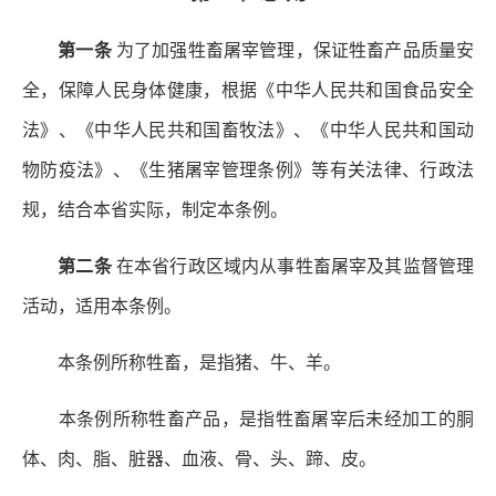
第一条
为了加强牲畜屠宰管理，保证牲畜产品质量安
全，保障人民身体健康，根据《中华人民共和国食品安全
法》、《中华人民共和国畜牧法》、《中华人民共和国动
物防疫法》、《生猪屠宰管理条例》等有关法律、行政法
规，结合本省实际，制定本条例。
第二条
在本省行政区域内从事牲畜屠宰及其监督管理
活动，适用本条例。
本条例所称牲畜，是指猪、牛、羊。
本条例所称牲畜产品，是指牲畜屠宰后未经加工的胴
体、肉、脂、脏器、血液、骨、头、蹄、皮。