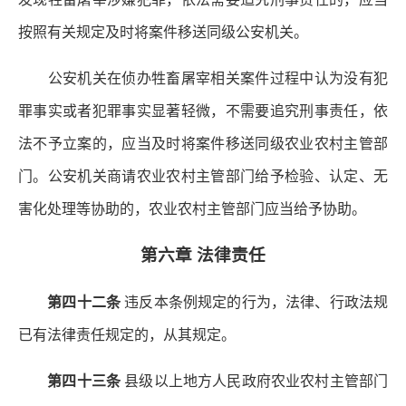
按照有关规定及时将案件移送同级公安机关。
公安机关在侦办牲畜屠宰相关案件过程中认为没有犯
罪事实或者犯罪事实显著轻微，不需要追究刑事责任，依
法不予立案的，应当及时将案件移送同级农业农村主管部
门。公安机关商请农业农村主管部门给予检验、认定、无
害化处理等协助的，农业农村主管部门应当给予协助。
第六章 法律责任
第四十二条
违反本条例规定的行为，法律、行政法规
已有法律责任规定的，从其规定。
第四十三条
县级以上地方人民政府农业农村主管部门