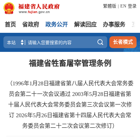
繁體版
|
EN
登录
首页
省政府
政务公开
解读回应
办事服务
互

长者模式
福建省牲畜屠宰管理条例
（1996年1月28日福建省第八届人民代表大会常务委
员会第二十一次会议通过 2003年5月28日福建省第
十届人民代表大会常务委员会第三次会议第一次修
订 2026年5月26日福建省第十四届人民代表大会常
务委员会第二十二次会议第二次修订）