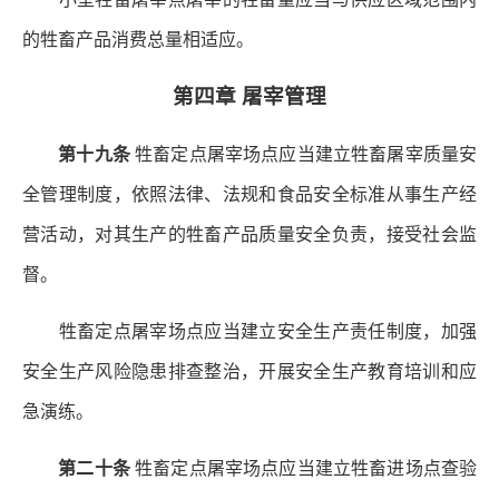
的牲畜产品消费总量相适应。
第四章 屠宰管理
第十九条
牲畜定点屠宰场点应当建立牲畜屠宰质量安
全管理制度，依照法律、法规和食品安全标准从事生产经
营活动，对其生产的牲畜产品质量安全负责，接受社会监
督。
牲畜定点屠宰场点应当建立安全生产责任制度，加强
安全生产风险隐患排查整治，开展安全生产教育培训和应
急演练。
第二十条
牲畜定点屠宰场点应当建立牲畜进场点查验