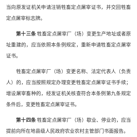
当向原发证机关申请注销牲畜定点屠宰证书，并交回牲畜
定点屠宰标志牌。
第十三条
牲畜定点屠宰厂（场）变更生产地址或者原
址重建的，应当依照本条例规定，重新申请牲畜定点屠宰
证书。
牲畜定点屠宰厂（场）变更名称、法定代表人（负责
人）的，应当按照规定办理变更牲畜定点屠宰证书手续；
增设屠宰畜种的，经发证机关核查符合本条例第九条规定
条件后，变更牲畜定点屠宰证书。
第十四条
牲畜定点屠宰厂（场）歇业、停业的，应当
提前向所在地县级人民政府农业农村主管部门书面报告。