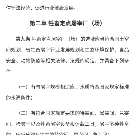
信守法经营，促进行业健康发展。
第二章 牲畜定点屠宰厂（场）
第九条
牲畜定点屠宰厂（场）的选址应当符合国土空
间规划、省牲畜屠宰行业发展规划和生态环境保护、食品
安全、动物防疫等相关法律、法规的规定，并具备下列条
件：
（一）有与屠宰规模相适应、水质符合国家规定标准
的水源条件；
（二）有符合国家规定要求的待宰间、屠宰间、急宰
间、检验室以及牲畜屠宰设备和运载工具；屠宰多种牲畜
的，应当分别有独立的待宰间、屠宰间、急宰间；