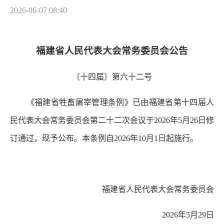
2026-06-07 08:40
福建省人民代表大会常务委员会公告
〔十四届〕第六十二号
《福建省牲畜屠宰管理条例》已由福建省第十四届人
民代表大会常务委员会第二十二次会议于2026年5月26日修
订通过，现予公布。本条例自2026年10月1日起施行。
福建省人民代表大会常务委员会
2026年5月29日