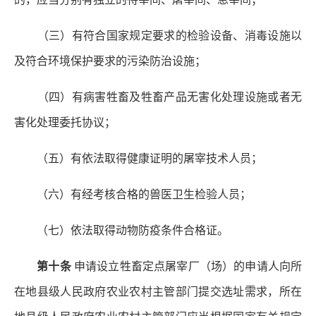
（三）有符合国家规定要求的检验设备、消毒设施以
及符合环境保护要求的污染防治设施；
（四）有病害牲畜及牲畜产品无害化处理设施或者无
害化处理委托协议；
（五）有依法取得健康证明的屠宰技术人员；
（六）有经考核合格的兽医卫生检验人员；
（七）依法取得动物防疫条件合格证。
第十条
申请设立牲畜定点屠宰厂（场）的申请人向所
在地县级人民政府农业农村主管部门提交选址需求，所在