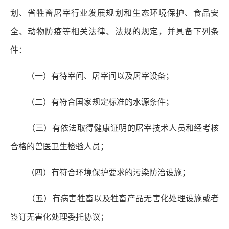
划、省牲畜屠宰行业发展规划和生态环境保护、食品安
全、动物防疫等相关法律、法规的规定，并具备下列条
件：
（一）有待宰间、屠宰间以及屠宰设备；
（二）有符合国家规定标准的水源条件；
（三）有依法取得健康证明的屠宰技术人员和经考核
合格的兽医卫生检验人员；
（四）有符合环境保护要求的污染防治设施；
（五）有病害牲畜以及牲畜产品无害化处理设施或者
签订无害化处理委托协议；