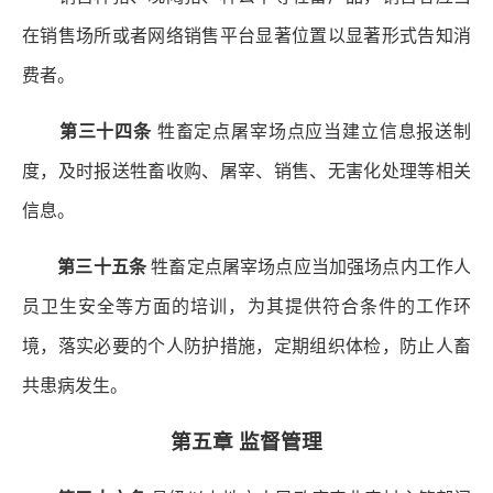
在销售场所或者网络销售平台显著位置以显著形式告知消
费者。
第三十四条
牲畜定点屠宰场点应当建立信息报送制
度，及时报送牲畜收购、屠宰、销售、无害化处理等相关
信息。
第三十五条
牲畜定点屠宰场点应当加强场点内工作人
员卫生安全等方面的培训，为其提供符合条件的工作环
境，落实必要的个人防护措施，定期组织体检，防止人畜
共患病发生。
第五章 监督管理