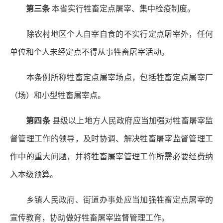
第三条
本省实行牲畜定点屠宰、集中检疫制度。
除农村地区个人自宰自食的不实行定点屠宰外，任何
单位和个人未经定点不得从事牲畜屠宰活动。
本条例所称牲畜定点屠宰场点，包括牲畜定点屠宰厂
（场）和小型牲畜屠宰点。
第四条
县级以上地方人民政府应当加强对牲畜屠宰监
督管理工作的领导，及时协调、解决牲畜屠宰监督管理工
作中的重大问题，并将牲畜屠宰管理工作所需必要经费纳
入本级预算。
乡镇人民政府、街道办事处应当加强牲畜定点屠宰的
宣传教育，协助做好牲畜屠宰监督管理工作。