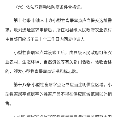
（六）依法取得动物防疫条件合格证。
第十七条
申请人申办小型牲畜屠宰点应当提交选址需
求。收到选址需求申请后，所在地县级人民政府农业农村
主管部门应当于三十个工作日内回复申请人。
小型牲畜屠宰点建设竣工后，由县级人民政府组织农
业农村、生态环境、自然资源等有关部门验收。验收合格
的，颁发小型牲畜屠宰点证书和标志牌。
第十八条
小型牲畜屠宰点证书应当注明供应区域。小
型牲畜屠宰点屠宰的牲畜产品不得在供应区域范围以外销
售。
小型牲畜屠宰点屠宰的牲畜量应当与供应区域范围内