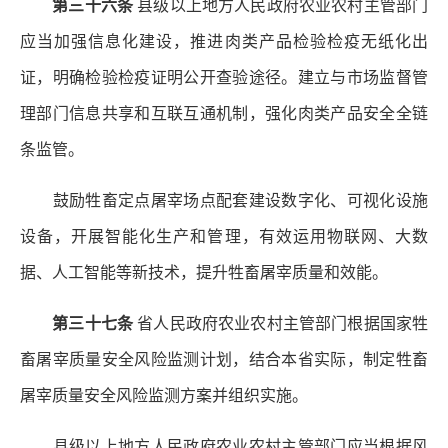
第三十六条
县级以上地方人民政府农业农村主管部门
应当加强信息化建设，推进肉类产品检验检疫无纸化出
证，明确检验检疫证明公开查验途径。建立与市场监督管
理部门信息共享和互联互通机制，强化肉类产品安全全链
条监管。
鼓励牲畜定点屠宰场点配套建设数字化、可视化设施
设备，开展智能化生产和管理，有效运用物联网、大数
据、人工智能等新技术，提升牲畜屠宰质量和效能。
第三十七条
省人民政府农业农村主管部门根据国家牲
畜屠宰质量安全风险监测计划，结合本省实际，制定牲畜
屠宰质量安全风险监测方案并组织实施。
县级以上地方人民政府农业农村主管部门应当根据风