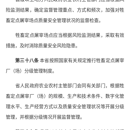
险监测结果，确定监督管理重点、方式和频次，加强对牲
畜定点屠宰场点质量安全管理状况的监督检查。
牲畜定点屠宰场点应当根据风险监测结果，采取有效
措施，及时消除质量安全风险隐患。
第三十八条
本省按照国家有关规定推行牲畜定点屠宰
厂（场）分级管理制度。
省人民政府农业农村主管部门会同有关部门，根据牲
畜定点屠宰厂（场）的规模、生产和技术条件、数字化管
理水平、生产经营方式以及质量安全管理状况等开展分级
管理，并根据分级情况开展监督管理。