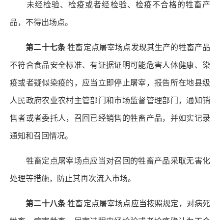
未经检验、检疫或者经检验、检疫不合格的牲畜产
品，不得出场点。
第二十七条
牲畜定点屠宰场点发现其生产的牲畜产品
不符合食品安全标准、有证据证明可能危害人体健康、染
疫或者疑似染疫的，应当立即停止屠宰，报告所在地县级
人民政府农业农村主管部门和市场监督管理部门，通知销
售者或者委托人，召回已经销售的牲畜产品，并如实记录
通知和召回情况。
牲畜定点屠宰场点应当对召回的牲畜产品采取无害化
处理等措施，防止其再次流入市场。
第二十八条
牲畜定点屠宰场点应当按照规定，对病死