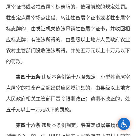
屠宰证书或者牲畜屠宰标志牌的，依照前款的规定处罚。
牲畜定点屠宰场点出借、转让牲畜屠宰证书或者牲畜屠宰
标志牌的，由发证机关依法吊销牲畜屠宰证书，并收回相
应标志牌；有违法所得的，由县级以上地方人民政府农业
农村主管部门没收违法所得，并处五万元以上十万元以下
的罚款。
第四十五条
违反本条例第十八条规定，小型牲畜屠宰
点屠宰的牲畜产品超出供应区域销售的，由县级以上地方
人民政府相关主管部门责令限期改正；逾期不改正的，处
五千元以上一万元以下的罚款。
第四十六条
违反本条例规定，牲畜定点屠宰场点有下