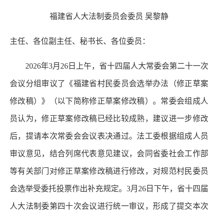
福建省人大法制委员会委员 吴黎静
主任、各位副主任、秘书长、各位委员：
2026年3月26日上午，省十四届人大常委会第二十一次
会议分组审议了《福建省村民委员会选举办法（修正草案
修改稿）》（以下简称修正草案修改稿）。常委会组成人
员认为，修正草案修改稿已经比较成熟，建议进一步修改
后，提请本次常委会会议表决通过。法工委根据组成人员
审议意见，结合列席代表意见建议，会同省委社会工作部
等有关部门对修正草案修改稿进行修改，对规范村民委员
会选举受委托投票作出补充规定。3月26日下午，省十四届
人大法制委第四十次会议进行统一审议，形成了提交本次