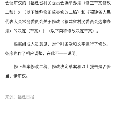
会议审议的《福建省村民委员会选举办法（修正草案修改
二稿）》（以下简称修正草案修改二稿）和《福建省人民
代表大会常务委员会关于修改〈福建省村民委员会选举办
法〉的决定（草案）》（以下简称修改决定草案）。
根据组成人员意见，对个别条款和文字进行了修改，
条序也作了相应调整，在此不一一说明。
修正草案修改二稿、修改决定草案和以上报告是否妥
当，请审议。
来源：福建日报