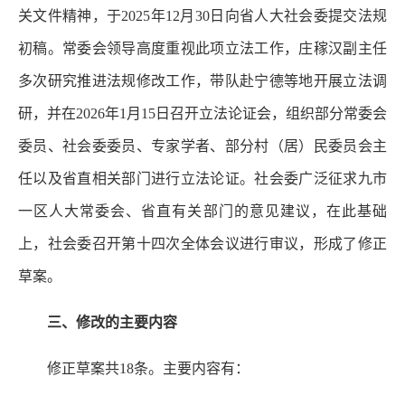
关文件精神，于2025年12月30日向省人大社会委提交法规
初稿。常委会领导高度重视此项立法工作，庄稼汉副主任
多次研究推进法规修改工作，带队赴宁德等地开展立法调
研，并在2026年1月15日召开立法论证会，组织部分常委会
委员、社会委委员、专家学者、部分村（居）民委员会主
任以及省直相关部门进行立法论证。社会委广泛征求九市
一区人大常委会、省直有关部门的意见建议，在此基础
上，社会委召开第十四次全体会议进行审议，形成了修正
草案。
三、修改的主要内容
修正草案共18条。主要内容有：