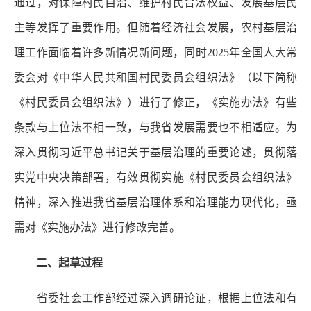
通过，对保障村民自治、维护村民合法权益、发展基层民
主等发挥了重要作用。但随着经济社会发展，农村基层治
理工作面临着许多新情况新问题，同时2025年全国人大常
委会对《中华人民共和国村民委员会组织法》（以下简称
《村民委员会组织法》）进行了修正，《实施办法》有些
条款与上位法不相一致，与我省发展需要也不相适应。为
深入贯彻习近平总书记关于基层治理的重要论述，贯彻落
实党中央决策部署，有效贯彻实施《村民委员会组织法》
精神，深入推进我省基层治理体系和治理能力现代化，亟
需对《实施办法》进行修改完善。
二、起草过程
省委社会工作部经过深入调研论证，根据上位法和有