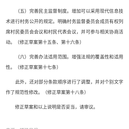
（五）完善民主监督制度。
增加可以采用现代信息技
术进行村务公开的规定。明确村务监督委员会成员有权列
席村民委员会会议和村民代表会议，并可参与相关协商活
动。（修正草案第十五条、第十六条）
（六）完善办法适用范围。
增强法规的覆盖性和适用
性。（修正草案第十七条）
此外，还对部分条款顺序进行了调整，并对个别文字
作了规范性修改。（修正草案第十八条）
修正草案和以上说明是否妥当，请审议。