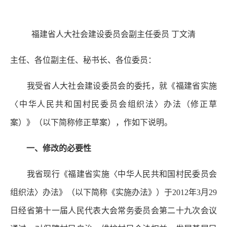
福建省人大社会建设委员会副主任委员 丁文清
主任、各位副主任、秘书长、各位委员：
我受省人大社会建设委员会的委托，就《福建省实施
〈中华人民共和国村民委员会组织法〉办法（修正草
案）》（以下简称修正草案），作如下说明。
一、修改的必要性
我省现行《福建省实施〈中华人民共和国村民委员会
组织法〉办法》（以下简称《实施办法》）于2012年3月29
日经省第十一届人民代表大会常务委员会第二十九次会议