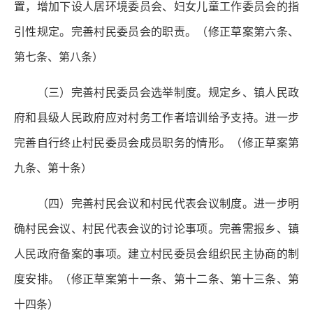
置，增加下设人居环境委员会、妇女儿童工作委员会的指
引性规定。完善村民委员会的职责。（修正草案第六条、
第七条、第八条）
（三）完善村民委员会选举制度。
规定乡、镇人民政
府和县级人民政府应对村务工作者培训给予支持。进一步
完善自行终止村民委员会成员职务的情形。（修正草案第
九条、第十条）
（四）完善村民会议和村民代表会议制度。
进一步明
确村民会议、村民代表会议的讨论事项。完善需报乡、镇
人民政府备案的事项。建立村民委员会组织民主协商的制
度安排。（修正草案第十一条、第十二条、第十三条、第
十四条）