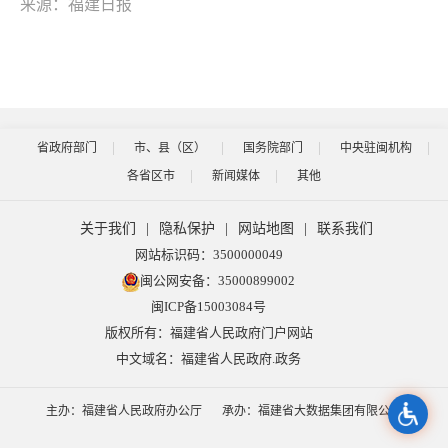
来源：福建日报
省政府部门
市、县（区）
国务院部门
中央驻闽机构
各省区市
新闻媒体
其他
关于我们
|
隐私保护
|
网站地图
|
联系我们
网站标识码：3500000049
闽公网安备：35000899002
闽ICP备15003084号
版权所有：福建省人民政府门户网站
中文域名：福建省人民政府.政务
主办：福建省人民政府办公厅
承办：福建省大数据集团有限公司