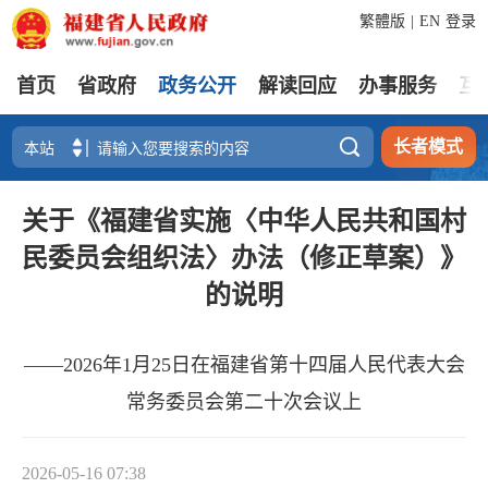
繁體版
|
EN
登录
首页
省政府
政务公开
解读回应
办事服务
互

长者模式
​关于《福建省实施〈中华人民共和国村
民委员会组织法〉办法（修正草案）》
的说明
——2026年1月25日在福建省第十四届人民代表大会
常务委员会第二十次会议上
2026-05-16 07:38