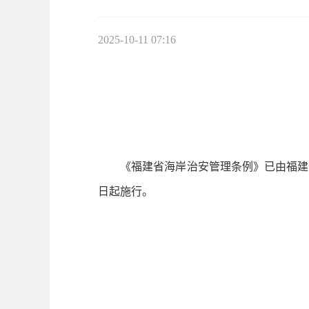
2025-10-11 07:16
《福建省海岸治安管理条例》已由福建省
日起施行。