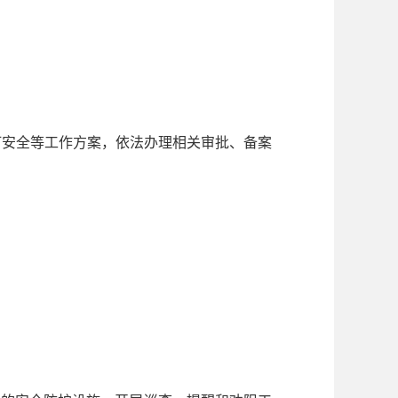
订安全等工作方案，依法办理相关审批、备案