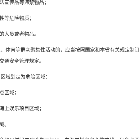
法宣传品等违禁物品；
性等危险物质；
的人员或者物品。
、体育等群众聚集性活动的，应当按照国家和本省有关规定制
交通安全管理规定。
下区域划定为危险区域：
点区域；
海上娱乐项目区域；
域。