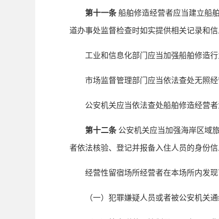
第十一条
船舶修造经营者应当建立船
道办事处监督检查时如实提供相关记录和信
工业和信息化部门应当加强船舶修造行业
市场监督管理部门应当依法查处无照经
公安机关应当依法查处船舶修造经营者涉
第十二条
公安机关应当加强海岸区域旅
者依法核验、登记并报备入住人员的身份信
经营性留宿场所经营者在本场所内发现下
（一）犯罪嫌疑人员或者被公安机关通