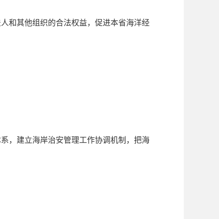
法人和其他组织的合法权益，促进本省海洋经
体系，建立海岸治安管理工作协调机制，把海