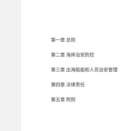
第一章 总则
第二章 海岸治安防控
第三章 出海船舶和人员治安管理
第四章 法律责任
第五章 附则