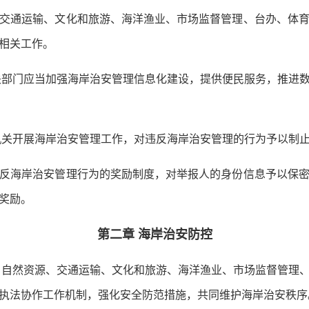
通运输、文化和旅游、海洋渔业、市场监督管理、台办、体育
相关工作。
部门应当加强海岸治安管理信息化建设，提供便民服务，推进
关开展海岸治安管理工作，对违反海岸治安管理的行为予以制
海岸治安管理行为的奖励制度，对举报人的身份信息予以保密
奖励。
第二章 海岸治安防控
自然资源、交通运输、文化和旅游、海洋渔业、市场监督管理
执法协作工作机制，强化安全防范措施，共同维护海岸治安秩序