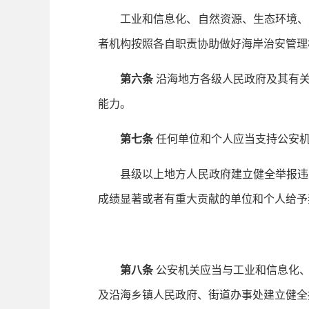
工业和信息化、自然资源、生态环境、交
者机构按照各自职责协助做好海岸治安管理
第六条
沿海地方各级人民政府及其有关
能力。
第七条
任何单位和个人应当支持公安机
县级以上地方人民政府建立健全举报违反
成绩显著或者有重大贡献的单位和个人给予
第八条
公安机关应当与工业和信息化、
及沿海乡镇人民政府、街道办事处建立健全