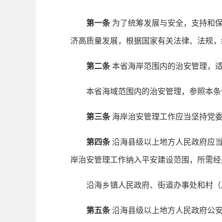
第一条
为了统筹发展与安全，支持和保
济高质量发展，根据国家有关法律、法规，
第二条
本省海岸范围内的治安管理，
本省海域范围内的治安管理，参照本条
第三条
海岸治安管理工作应当坚持党委
第四条
沿海县级以上地方人民政府应当
岸治安管理工作纳入平安建设范围，所需经
沿海乡镇人民政府、街道办事处和村（居
第五条
沿海县级以上地方人民政府公