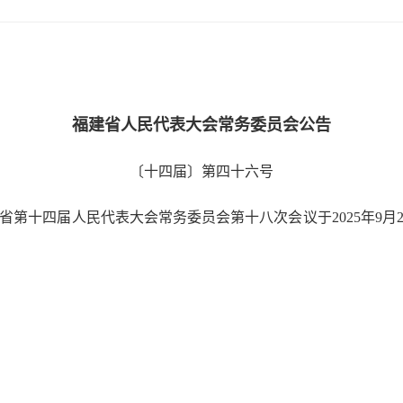
福建省人民代表大会常务委员会公告
〔十四届〕第四十六号
第十四届人民代表大会常务委员会第十八次会议于2025年9月26