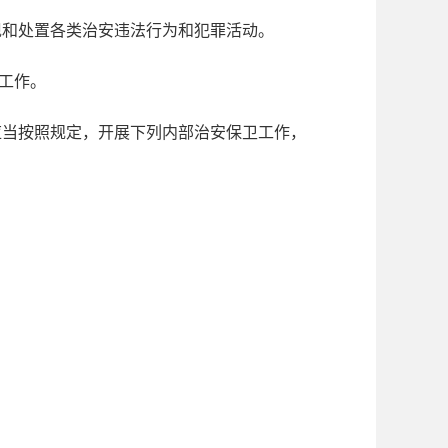
现和处置各类治安违法行为和犯罪活动。
工作。
应当按照规定，开展下列内部治安保卫工作，