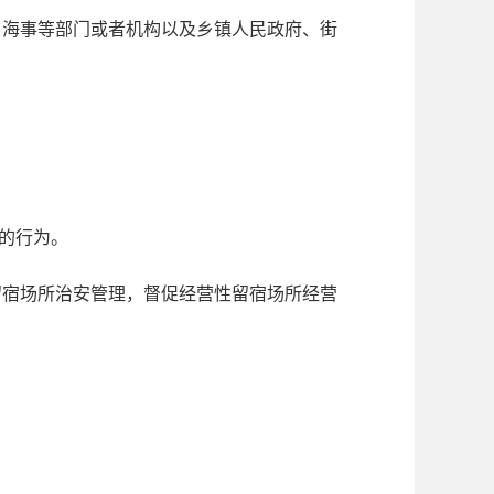
、海事等部门或者机构以及乡镇人民政府、街
的行为。
留宿场所治安管理，督促经营性留宿场所经营