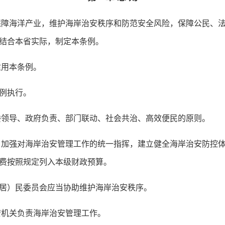
障海洋产业，维护海岸治安秩序和防范安全风险，保障公民、
结合本省实际，制定本条例。
适用本条例。
例执行。
领导、政府负责、部门联动、社会共治、高效便民的原则。
加强对海岸治安管理工作的统一指挥，建立健全海岸治安防控
费按照规定列入本级财政预算。
）民委员会应当协助维护海岸治安秩序。
安机关负责海岸治安管理工作。