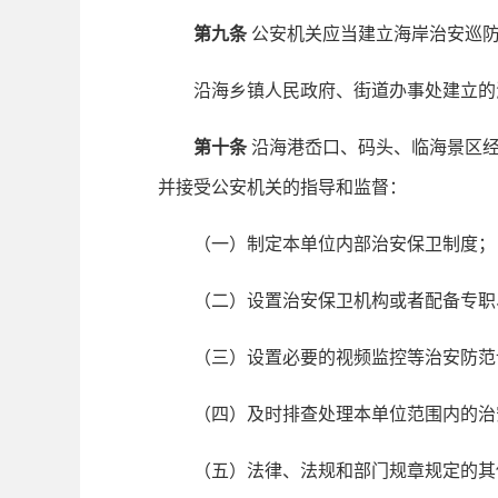
第九条
公安机关应当建立海岸治安巡防
沿海乡镇人民政府、街道办事处建立的海
第十条
沿海港岙口、码头、临海景区经
并接受公安机关的指导和监督：
（一）制定本单位内部治安保卫制度；
（二）设置治安保卫机构或者配备专职
（三）设置必要的视频监控等治安防范
（四）及时排查处理本单位范围内的治
（五）法律、法规和部门规章规定的其