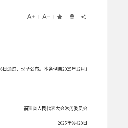




|
|
|
|

日通过，现予公布。本条例自2025年12月1
福建省人民代表大会常务委员会
2025年9月28日