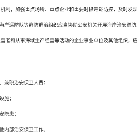
机制，加强重点场所、重点企业和重要时段巡逻防控，及时发
岸巡防队等群防群治组织应当协助公安机关开展海岸治安巡防
营者和从事海域生产经营等活动的企业事业单位及其他组织，
、兼职治安保卫人员；
设施；
安隐患；
他内部治安保卫工作。