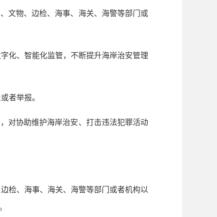
、文物、边检、海事、海关、海警等部门或
数字化、智能化监管，不断提升海岸治安管理
止或者举报。
，对协助维护海岸治安、打击违法犯罪活动
、边检、海事、海关、海警等部门或者机构以
。