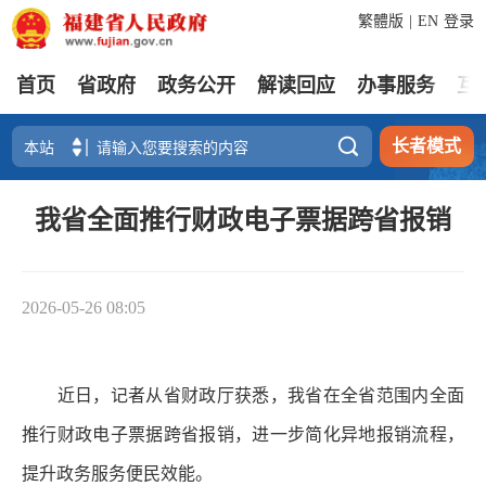
繁體版
|
EN
登录
首页
省政府
政务公开
解读回应
办事服务
互

长者模式
我省全面推行财政电子票据跨省报销
2026-05-26 08:05
近日，记者从省财政厅获悉，我省在全省范围内全面
推行财政电子票据跨省报销，进一步简化异地报销流程，
提升政务服务便民效能。