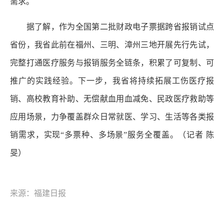
需求。
据了解，作为全国第二批财政电子票据跨省报销试点
省份，我省此前在福州、三明、漳州三地开展先行先试，
完整打通医疗服务与报销服务全链条，积累了可复制、可
推广的实践经验。下一步，我省将持续拓展工伤医疗报
销、高校教育补助、无偿献血用血减免、民政医疗救助等
应用场景，力争覆盖群众日常就医、学习、生活等各类报
销需求，实现“多票种、多场景”服务全覆盖。
（记者 陈
旻）
来源：福建日报