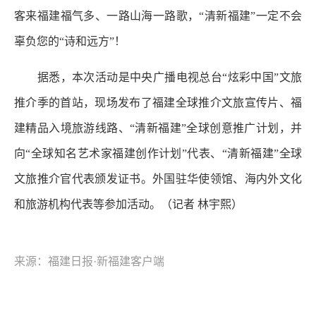
客来福建福气多、一路山海一路歌，“清新福建”一定不会
辜负您的“诗和远方”！
据悉，本次活动是中央广播电视总台“炫彩中国”文旅
推介季的首站，现场发布了福建全球推介文旅宣传片、福
建精品入境旅游线路、“清新福建”全球创意推广计划，并
向“全球知名艺术家福建创作计划”代表、“清新福建”全球
文旅推介官代表颁发证书。外国驻华使领馆、海内外文化
和旅游机构代表等参加活动。（记者 林宇熙）
来源：福建日报·新福建客户端