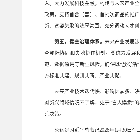
入。大力发展科技金融，构建与未来产业全
政策，支持首台（套）、首批次商品的推广
新、宽容失败的浓厚氛围，充分调动人才创
第五，健全治理体系。
未来产业发展涉
全部际协同和央地协作机制。要统筹发展
范、数据滥用等新型风险，确保既“放得活
方标准共建、规则共商、产业共促。
未来产业技术迭代快、影响因素多、决策
对新兴领域情况不了解，处于“盲人摸象”
善决策。
※这是习近平总书记2026年1月30日