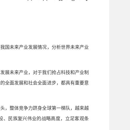
我国未来产业发展情况，分析世界未来产业
发展未来产业，对于我们抢占科技和产业制
人的全面发展和社会全面进步，都具有重要意
头，整体竞争力跻身全球第一梯队，越来越
建设、民族复兴伟业的战略高度，立足客观条