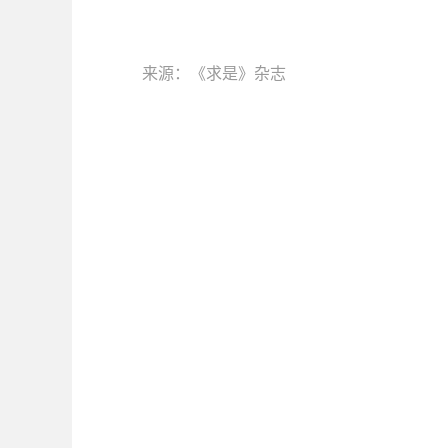
来源：《求是》杂志