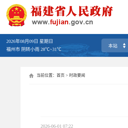
2026年08月09日
星期日
福州市
阴转小雨
28℃~31℃
当前位置：
首页
>
时政要闻

2026-06-01 07:22