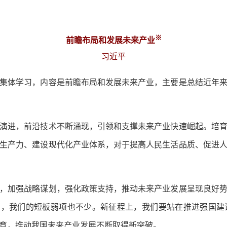
※
前瞻布局和发展未来产业
习近平
体学习，内容是前瞻布局和发展未来产业，主要是总结近年来
进，前沿技术不断涌现，引领和支撑未来产业快速崛起。培育
生产力、建设现代化产业体系，对于提高人民生活品质、促进
加强战略谋划，强化政策支持，推动未来产业发展呈现良好势
看到，我们的短板弱项也不少。新征程上，我们要站在推进强国
育，推动我国未来产业发展不断取得新突破。