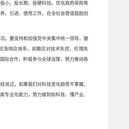
、投小、投长期、投硬科技。优化政府采购等
培养、引进、使用工作，在全社会营造鼓励创
情况。要坚持和加强党中央集中统一领导，健
应急响应体系，前瞻应对技术失控、伦理失
化国际合作，积极参与全球治理，努力推动各
经说过，如果我们对科技变化趋势不掌握、
提高专业化能力，努力做到知科技、懂产业、