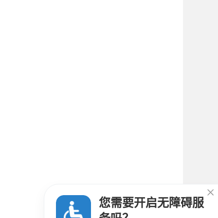

您需要开启无障碍服