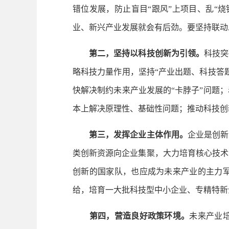
错位发展，防止盲目“跟风”上项目、乱“
业、新兴产业发展就会有后劲。要坚持联动
第二，坚持以科技创新为引领。
科技突
略科技力量作用，坚持“产业出题、科技答
快解决制约未来产业发展的“卡脖子”问题
本上解决原理性、基础性问题；推动科技创
第三，发挥企业主体作用。
企业是创新
类创新资源向企业集聚，大力培育核心技术
创新的国家队，也应成为未来产业的主力
给，培育一大批科技型中小企业、专精特新
第四，营造良好政策环境。
未来产业