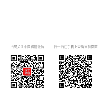
扫码关注中国福建微信
扫一扫在手机上查看当前页面