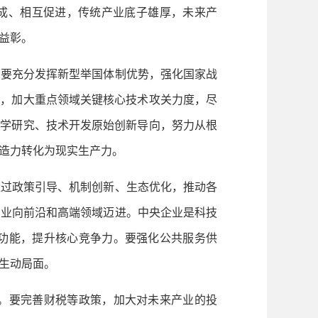
相成、相互促进，传统产业底子雄厚，未来产
益彰。
。要充分发挥新型举国体制优势，强化国家战
施，加大重点领域关键核心技术攻关力度，尽
科学研究、技术开发原始创新导向，努力从根
造力转化为现实生产力。
通过政策引导、机制创新、生态优化，推动各
产业向前沿和高端领域迈进。中央企业是科技
功能，提升核心竞争力。要强化公共服务供
生动局面。
。要完善财税等政策，加大对未来产业的投