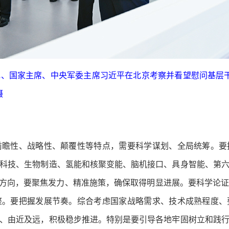
书记、国家主席、中央军委主席习近平在北京考察并看望慰问基层
摄
前瞻性、战略性、颠覆性等特点，需要科学谋划、全局统筹。要
科技、生物制造、氢能和核聚变能、脑机接口、具身智能、第
攻方向，要聚焦发力、精准施策，确保取得明显进展。要科学论
整。要把握发展节奏。综合考虑国家战略需求、技术成熟程度、
、由近及远，积极稳步推进。特别是要引导各地牢固树立和践