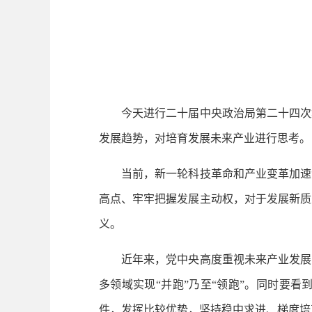
今天进行二十届中央政治局第二十四次集
发展趋势，对培育发展未来产业进行思考。
当前，新一轮科技革命和产业变革加速演
高点、牢牢把握发展主动权，对于发展新质
义。
近年来，党中央高度重视未来产业发展，
多领域实现“并跑”乃至“领跑”。同时要
件，发挥比较优势，坚持稳中求进、梯度培