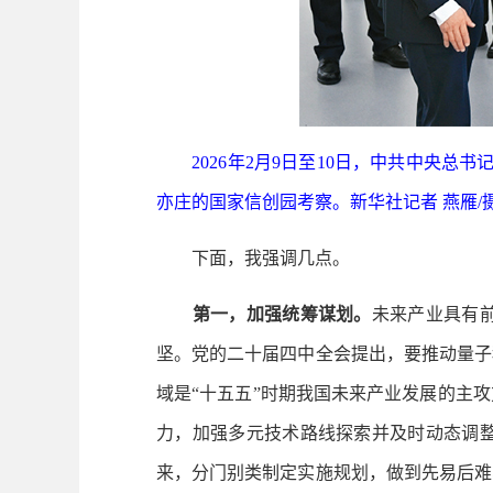
2026年2月9日至10日，中共中央总
亦庄的国家信创园考察。新华社记者 燕雁/
下面，我强调几点。
第一，加强统筹谋划。
未来产业具有
坚。党的二十届四中全会提出，要推动量子
域是“十五五”时期我国未来产业发展的主
力，加强多元技术路线探索并及时动态调
来，分门别类制定实施规划，做到先易后难