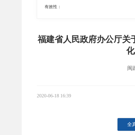
有效性：
福建省人民政府办公厅关
化
闽
2020-06-18 16:39
全