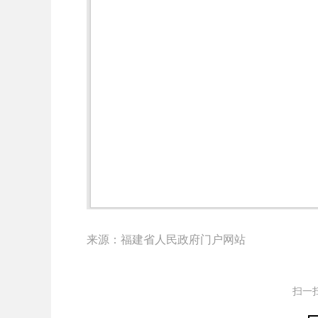
来源：福建省人民政府门户网站
扫一