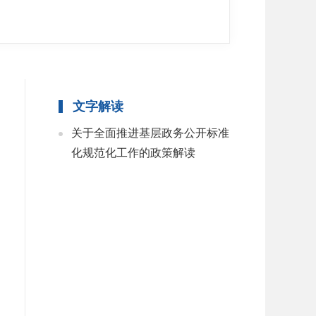
文字解读
关于全面推进基层政务公开标准
化规范化工作的政策解读