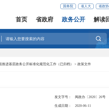
国务院
省人大
省政协
首页
省政府
政务公开
解读

面推进基层政务公开标准化规范化工作（已归档）
>
政策文件
发文字号：
闽政办〔2020〕26号
生成日期：
2020-06-11