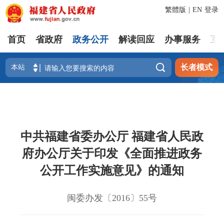
繁體版
|
EN
登录
首页
省政府
政务公开
解读回应
办事服务
互

长者模式
中共福建省委办公厅 福建省人民政
府办公厅关于印发《全面推进政务
公开工作实施意见》的通知
闽委办发〔2016〕55号