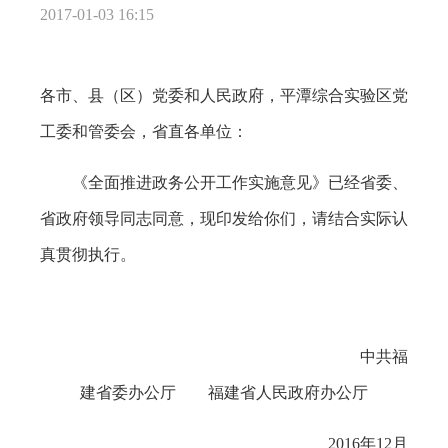
2017-01-03 16:15
各市、县（区）党委和人民政府，平潭综合实验区党
工委和管委会，省直各单位：
《全面推进政务公开工作实施意见》已经省委、
省政府领导同志同意，现印发给你们，请结合实际认
真贯彻执行。
中共福
建省委办公厅 福建省人民政府办公厅
2016年12月