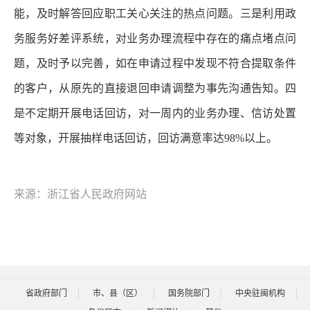
能，及时解答回应职工关心关注的热点问题。三是利用政
务服务好差评系统，对业务办理流程中存在的痛点堵点问
题，及时予以完善，如在申请过程中发现不符合提取条件
的客户，从原先的直接退回申请调整为事先沟通告知。四
是不定期开展电话回访，对一周内的业务办理、信访处置
等对象，开展抽样电话回访，回访满意率达98%以上。
来源：浙江省人民政府网站
省政府部门
市、县（区）
国务院部门
中央驻闽机构