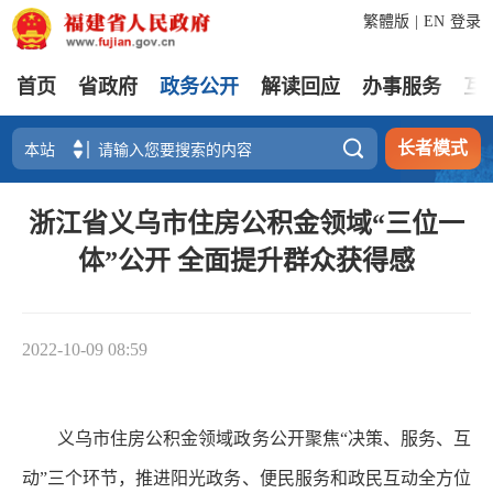
繁體版
|
EN
登录
首页
省政府
政务公开
解读回应
办事服务
互

长者模式
浙江省义乌市住房公积金领域“三位一
体”公开 全面提升群众获得感
2022-10-09 08:59
义乌市住房公积金领域政务公开聚焦“决策、服务、互
动”三个环节，推进阳光政务、便民服务和政民互动全方位