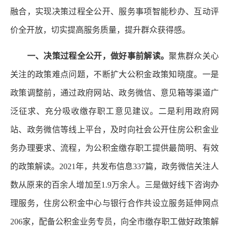
融合，实现决策过程全公开、服务事项智能秒办、互动评
价全开放，切实提高服务质量，提升群众获得感。
一、决策过程全公开，做好事前解读。
聚焦群众关心
关注的政策难点问题，不断扩大公积金政策知晓度。一是
政策调整前，通过政府网站、政务微信、意见箱等渠道广
泛征求、充分吸收缴存职工意见建议。二是利用政府网
站、政务微信等线上平台，及时向社会公开住房公积金业
务办理要求、流程，为公积金缴存职工提供最简明、有效
的政策解读。2021年，共发布信息337篇，政务微信关注人
数从原来的百余人增加至1.9万余人。三是做好线下咨询办
理服务，住房公积金中心与银行合作共设立服务延伸网点
206家，配备公积金业务专员，向全市缴存职工做好政策解