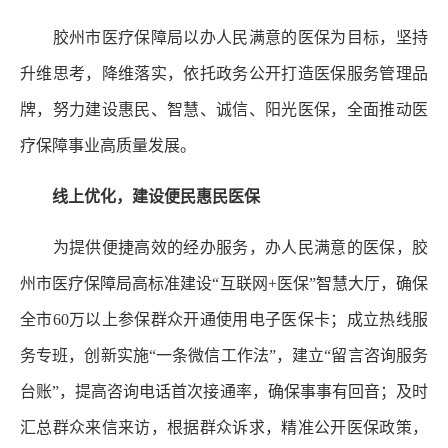
胶州市医疗保障局以办人民满意的医保为目标，坚持
升维思考，降维落实，依托政务公开打造医保服务管理品
牌，努力建设惠民、智慧、诚信、阳光医保，全面推动医
疗保障事业高质量发展。
线上优化，建设便民惠民医保
为提供便捷高效的经办服务，办人民满意的医保，胶
州市医疗保障局高标准建设“互联网+医保”智慧大厅，确保
全市60万以上参保群众开通使用电子医保卡；成立热线服
务专班，创新实施“一条微信工作法”，建立“留言咨询服务
台账”，提高咨询电话首次接通率，确保事事有回音；及时
汇总群众来信来访，根据群众诉求，精准公开医保政策，