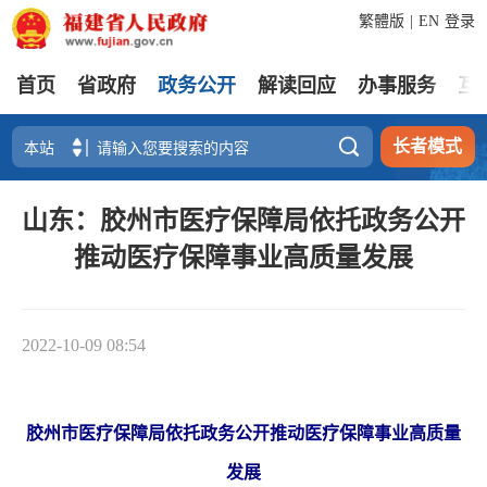
繁體版
|
EN
登录
首页
省政府
政务公开
解读回应
办事服务
互

长者模式
山东：胶州市医疗保障局依托政务公开
推动医疗保障事业高质量发展
2022-10-09 08:54
胶州市医疗保障局依托政务公开推动医疗保障事业高质量
发展