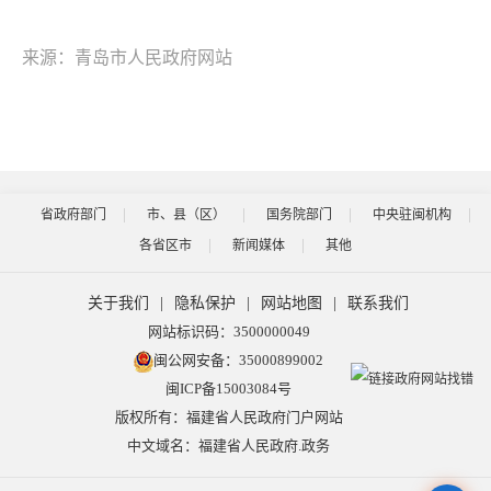
来源：青岛市人民政府网站
省政府部门
市、县（区）
国务院部门
中央驻闽机构
各省区市
新闻媒体
其他
关于我们
|
隐私保护
|
网站地图
|
联系我们
网站标识码：3500000049
闽公网安备：35000899002
闽ICP备15003084号
版权所有：福建省人民政府门户网站
中文域名：福建省人民政府.政务