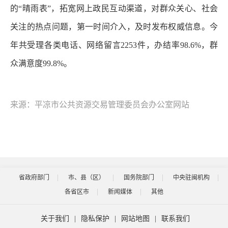
的“晴雨表”，拓宽网上政民互动渠道，对群众关心、社会
关注的热点问题，第一时间介入，及时发布权威信息。今
年共受理各类电话、网络留言2253件，办结率98.6%，群
众满意度99.8%。
来源：平凉市公共资源交易管理委员会办公室网站
省政府部门
市、县（区）
国务院部门
中央驻闽机构
各省区市
新闻媒体
其他
关于我们
|
隐私保护
|
网站地图
|
联系我们