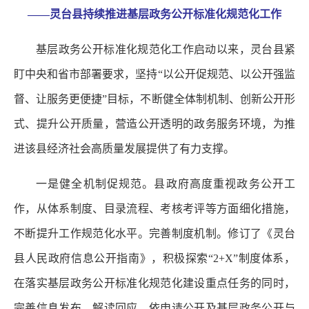
——灵台县持续推进基层政务公开标准化规范化工作
基层政务公开标准化规范化工作启动以来，灵台县紧
盯中央和省市部署要求，坚持“以公开促规范、以公开强监
督、让服务更便捷”目标，不断健全体制机制、创新公开形
式、提升公开质量，营造公开透明的政务服务环境，为推
进该县经济社会高质量发展提供了有力支撑。
一是健全机制促规范。县政府高度重视政务公开工
作，从体系制度、目录流程、考核考评等方面细化措施，
不断提升工作规范化水平。完善制度机制。修订了《灵台
县人民政府信息公开指南》，积极探索“2+X”制度体系，
在落实基层政务公开标准化规范化建设重点任务的同时，
完善信息发布、解读回应、依申请公开及基层政务公开与