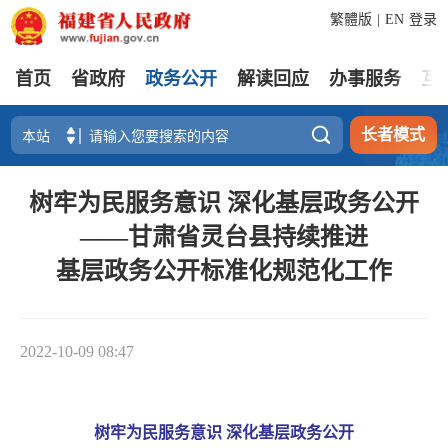
繁體版
|
EN
登录
首页
省政府
政务公开
解读回应
办事服务
互

长者模式
树牢为民服务意识 深化基层政务公开
——甘肃省灵台县持续推进
基层政务公开标准化规范化工作
2022-10-09 08:47
树牢为民服务意识 深化基层政务公开