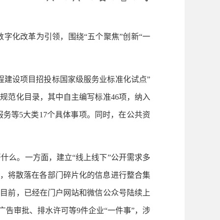
字化改革为引领，围绕“五个聚焦”创新“一
程建设项目招投标国家级服务业标准化试点”
规范化目录，其中自主编写标准46项，纳入
务等5大类17个具体事项。同时，在公共资
什么。一方面，建立“线上线下”公开需求多
面，将散落在各部门碎片化的信息进行整合集
至目前，已经在门户网站和微信公众号陆续上
广告审批、排水许可等9件企业“一件事”，涉