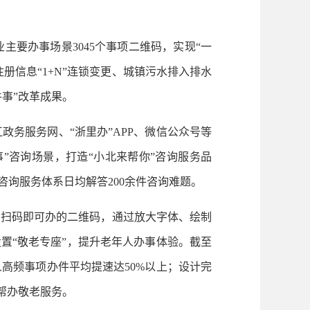
业主要办事场景3045个事项二维码，实现“一
册信息“1+N”连锁变更、城镇污水排入排水
事”改革成果。
务服务网、“浙里办”APP、微信公众号等
”咨询场景，打造“小北来帮你”咨询服务品
询服务体系日均解答200余件咨询难题。
和扫码即可办的二维码，通过放大字体、绘制
置“敬老专座”，提升老年人办事体验。截至
高频事项办件平均提速达50%以上；设计完
办帮办敬老服务。