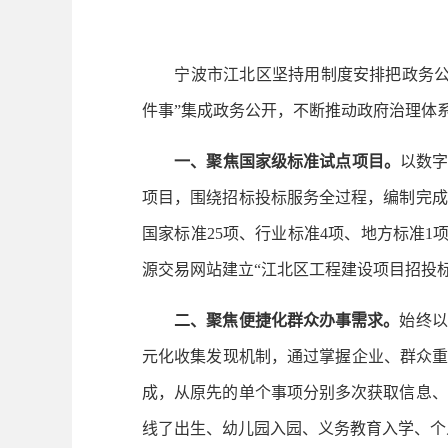
宁波市江北区坚持用制度安排把政务公
件事”集成政务公开，不断推动政府治理体
一、聚焦国家级标准试点项目。
以数字
项目，围绕招标投标服务全过程，编制完成
国家标准25项、行业标准4项、地方标准
源交易网站建立“江北区工程建设项目招投
二、聚焦便捷化群众办事需求。
始终以
元化收集发现机制，通过掌握企业、群众重
成，从原先的单个事项分别多次获取信息、
线了出生、幼儿园入园、义务教育入学、个人