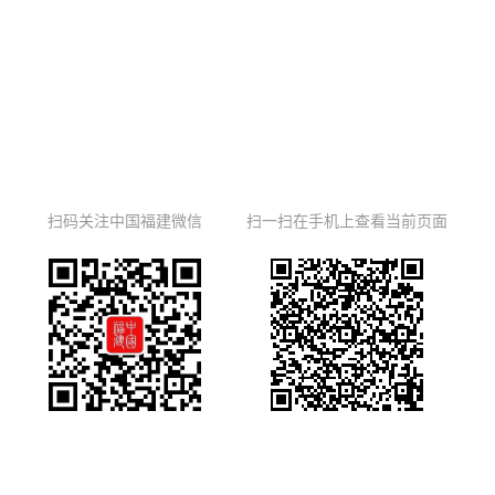
扫码关注中国福建微信
扫一扫在手机上查看当前页面