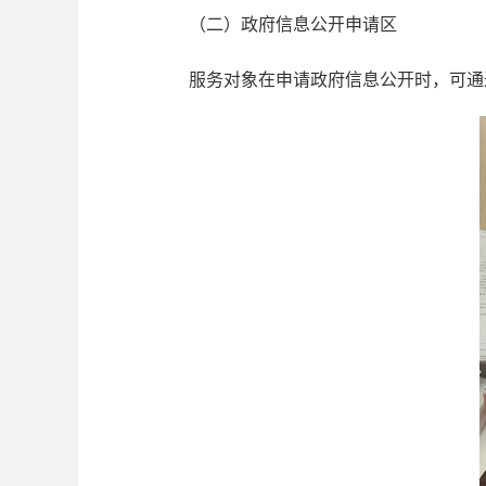
（二）政府信息公开申请区
服务对象在申请政府信息公开时，可通过