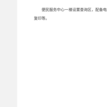
便民服务中心一楼设置查询区，配备电脑
复印等。