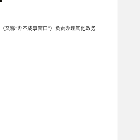
又称“办不成事窗口”）负责办理其他政务