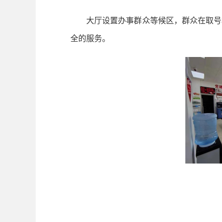
大厅设置办事群众等候区，群众在取号机
全的服务。