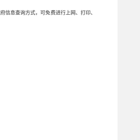
府信息查询方式，可免费进行上网、打印、