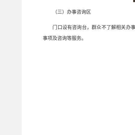
（三）办事咨询区
门口设有咨询台，群众不了解相关办事项
事项及咨询等服务。