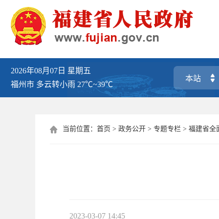
2026年08月07日
星期五
福州市
多云转小雨
27℃~39℃
当前位置：
首页
>
政务公开
>
专题专栏
>
福建省全

2023-03-07 14:45