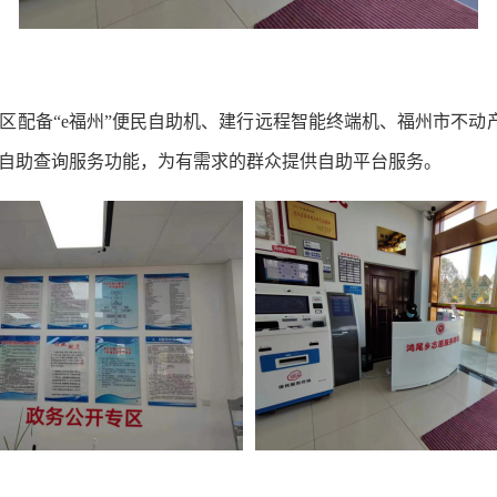
备“e福州”便民自助机、建行远程智能终端机、福州市不动
自助查询服务功能，为有需求的群众提供自助平台服务。