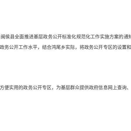
县全面推进基层政务公开标准化规范化工作实施方案的通知》（
政务公开工作水平，结合鸿尾乡实际，将政务公开专区的设置
便实用的政务公开专区，为基层群众提供政府信息网上查询、