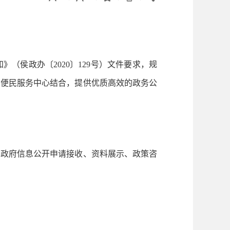
侯政办〔2020〕129号）文件要求，规
和便民服务中心结合，提供优质高效的政务公
政府信息公开申请接收、资料展示、政策咨