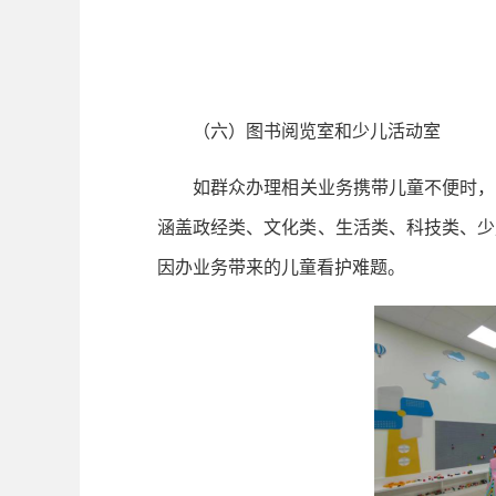
（六）图书阅览室和少儿活动室
如群众办理相关业务携带儿童不便时，中心
涵盖政经类、文化类、生活类、科技类、少
因办业务带来的儿童看护难题。