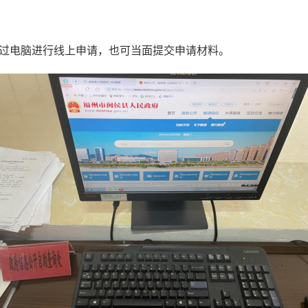
电脑进行线上申请，也可当面提交申请材料。