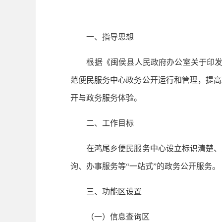
一、指导思想
根据《闽侯县人民政府办公室关于印发闽侯
范便民服务中心政务公开运行和管理，提高
开与政务服务体验。
二、工作目标
在鸿尾乡便民服务中心设立标识清楚、方
询、办事服务等“一站式”的政务公开服务。
三、功能区设置
（一）信息查询区