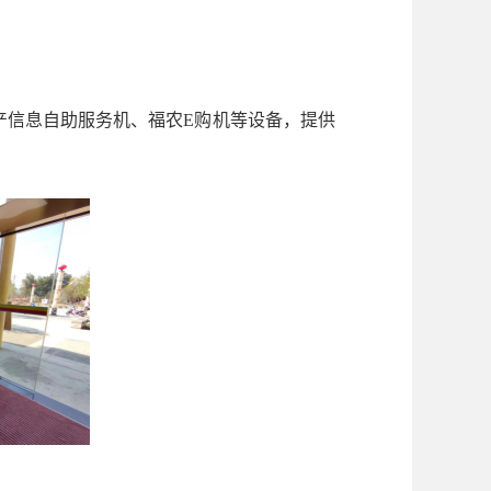
产信息自助服务机、福农E购机等设备，提供