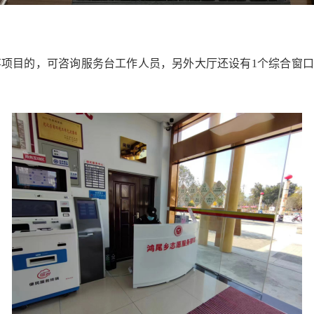
目的，可咨询服务台工作人员，另外大厅还设有1个综合窗口（