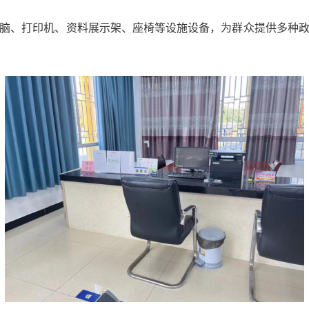
、打印机、资料展示架、座椅等设施设备，为群众提供多种政