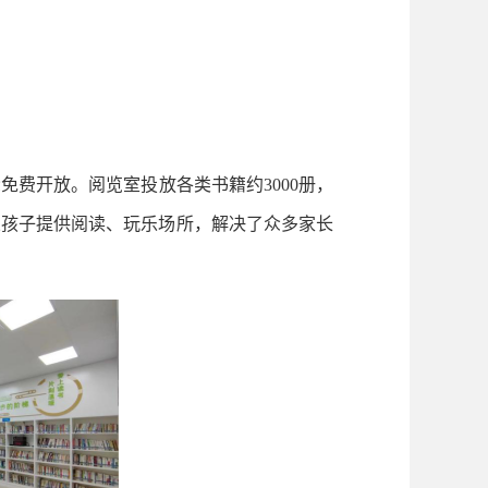
费开放。阅览室投放各类书籍约3000册，
从孩子提供阅读、玩乐场所，解决了众多家长