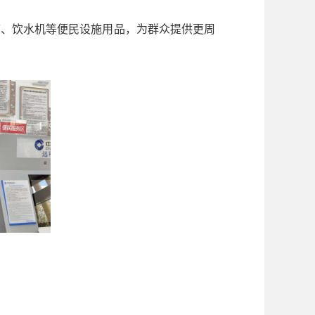
、饮水机等便民设施用品，为群众提供更周