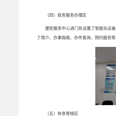
（四）政务服务办理区
便民服务中心进门处设置了智能化设备区配
了简介、办事指南、办件查询、预约服务等
（五）休息等候区