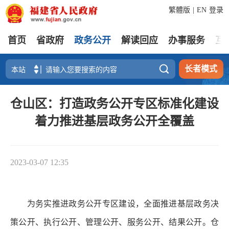
繁體版
|
EN
登录
首页
省政府
政务公开
解读回应
办事服务
互

长者模式
仓山区：打造政务公开专区标准化建设
着力推进基层政务公开全覆盖
2023-03-07 12:35
为务实推进政务公开专区建设，全面推进基层政务决
策公开、执行公开、管理公开、服务公开、结果公开。仓