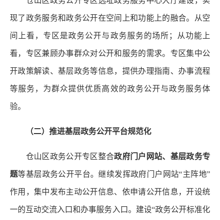
仓山区政务公开专区选址政务服务中心大厅建设，实
现了政务服务和政务公开在空间上和功能上的融合。从空
间上看，专区是政务公开与政务服务的场所；从功能上
看，专区兼顾办事群众对公开和服务的需求。专区集中公
开政策解读、基层政务等信息，提供办理指南、办事流程
等服务，为群众提供优质高效的政务公开与政务服务体
验。
（二）推进基层政务公开平台规范化
仓山区政务公开专区整合
政府门户网站、基层政务专
题
等基层政务公开平台。继续发挥政府门户网站“主阵地”
作用，集中发布主动公开信息、依申请公开信息，开设统
一的互动交流入口和办事服务入口。建设“政务公开标准化