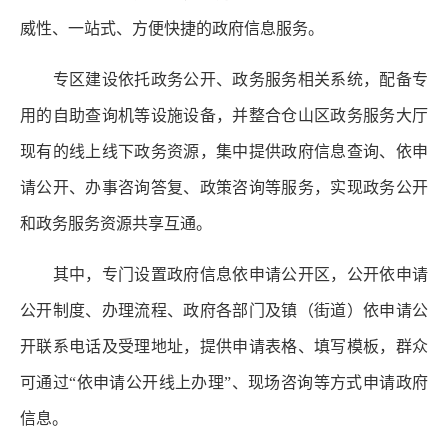
威性、一站式、方便快捷的政府信息服务。
专区建设依托政务公开、政务服务相关系统，配备专
用的自助查询机等设施设备，并整合仓山区政务服务大厅
现有的线上线下政务资源，集中提供政府信息查询、依申
请公开、办事咨询答复、政策咨询等服务，实现政务公开
和政务服务资源共享互通。
其中，专门设置政府信息依申请公开区，公开依申请
公开制度、办理流程、政府各部门及镇（街道）依申请公
开联系电话及受理地址，提供申请表格、填写模板，群众
可通过“依申请公开线上办理”、现场咨询等方式申请政府
信息。