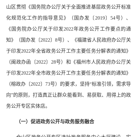
山区贯彻《国务院办公厅关于全面推进基层政务公开标准
化规范化工作的指导意见》（国办发〔2019〕54号）、
《国务院办公厅关于印发2022年政务公开工作要点的通
知》（国办发〔2022〕8号）、《
福建省人民政府办公厅
关
于印发2022年全省政务公开工作主要任务分解表的通知》
（闽政办函〔2022〕28号）和《福州市人民政府办公厅关
于印发2022年全市政务公开工作主要任务分解表的通知》
（榕政办〔2022〕73号）的要求，坚持“标准引领，需求导
向”的原则，打造真正让群众能看到、易获取、用得上的政
务公开专区实体店。
（一）促进政务公开与政务服务融合