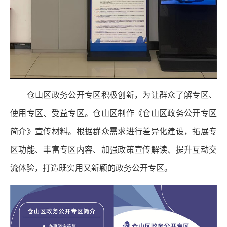
仓山区政务公开专区积极创新，为让群众了解专区、
使用专区、受益专区。仓山区制作《仓山区政务公开专区
简介》宣传材料。根据群众需求进行差异化建设，拓展专
区功能、丰富专区内容、加强政策宣传解读、提升互动交
流体验，打造既实用又新颖的政务公开专区。