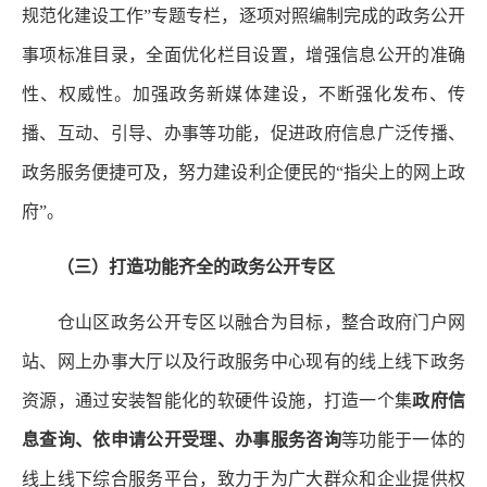
规范化建设工作”专题专栏，逐项对照编制完成的政务公开
事项标准目录，全面优化栏目设置，增强信息公开的准确
性、权威性。加强政务新媒体建设，不断强化发布、传
播、互动、引导、办事等功能，促进政府信息广泛传播、
政务服务便捷可及，努力建设利企便民的“指尖上的网上政
府”。
（三）打造功能齐全的政务公开专区
仓山区政务公开专区以融合为目标，整合政府门户网
站、网上办事大厅以及行政服务中心现有的线上线下政务
资源，通过安装智能化的软硬件设施，打造一个集
政府信
息查询、依申请公开受理、办事服务咨询
等功能于一体的
线上线下综合服务平台，致力于为广大群众和企业提供权