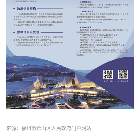
来源：福州市仓山区人民政府门户网站