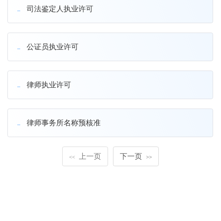
司法鉴定人执业许可
公证员执业许可
律师执业许可
律师事务所名称预核准
上一页
下一页
<<
>>