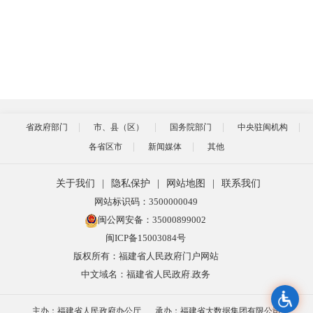
省政府部门
市、县（区）
国务院部门
中央驻闽机构
各省区市
新闻媒体
其他
关于我们
|
隐私保护
|
网站地图
|
联系我们
网站标识码：3500000049
闽公网安备：35000899002
闽ICP备15003084号
版权所有：福建省人民政府门户网站
中文域名：福建省人民政府.政务
主办：福建省人民政府办公厅
承办：福建省大数据集团有限公司