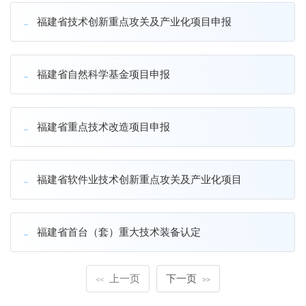
福建省技术创新重点攻关及产业化项目申报
福建省自然科学基金项目申报
福建省重点技术改造项目申报
福建省软件业技术创新重点攻关及产业化项目
福建省首台（套）重大技术装备认定
上一页
下一页
<<
>>