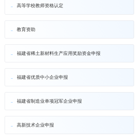
高等学校教师资格认定
教育资助
福建省稀土新材料生产应用奖励资金申报
福建省优质中小企业申报
福建省制造业单项冠军企业申报
高新技术企业申报