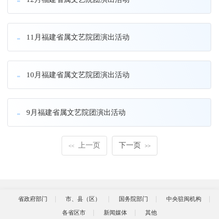
11月福建省属文艺院团演出活动
10月福建省属文艺院团演出活动
9月福建省属文艺院团演出活动
上一页
下一页
<<
>>
省政府部门
市、县（区）
国务院部门
中央驻闽机构
各省区市
新闻媒体
其他