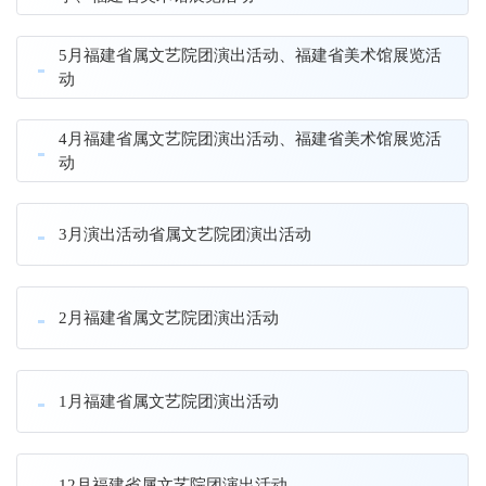
5月福建省属文艺院团演出活动、福建省美术馆展览活
动
4月福建省属文艺院团演出活动、福建省美术馆展览活
动
3月演出活动省属文艺院团演出活动
2月福建省属文艺院团演出活动
1月福建省属文艺院团演出活动
12月福建省属文艺院团演出活动