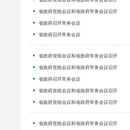
省政府党组会议和省政府常务会议召开
省政府召开常务会议
省政府召开常务会议
省政府党组会议和省政府常务会议召开
省政府党组会议和省政府常务会议召开
省政府召开常务会议
省政府党组会议和省政府常务会议召开
省政府党组会议和省政府常务会议召开
省政府党组会议和省政府常务会议召开