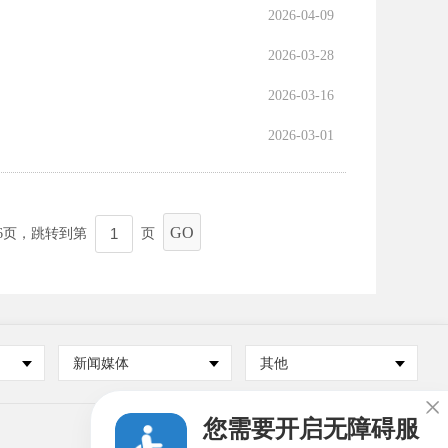
2026-04-09
2026-03-28
2026-03-16
2026-03-01
GO
6
页，跳转到第
页
新闻媒体
其他

您需要开启无障碍服