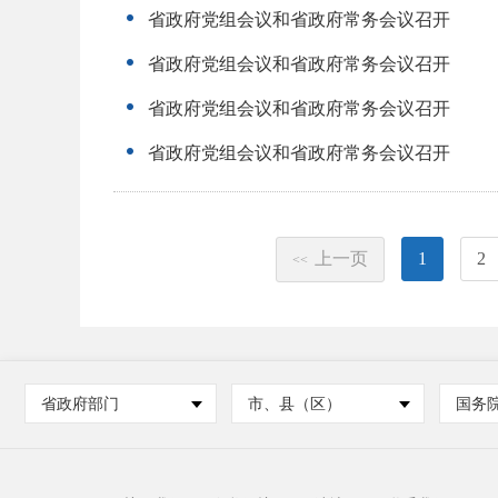
省政府党组会议和省政府常务会议召开
省政府党组会议和省政府常务会议召开
省政府党组会议和省政府常务会议召开
省政府党组会议和省政府常务会议召开
上一页
1
2
<<
省政府部门
市、县（区）
国务