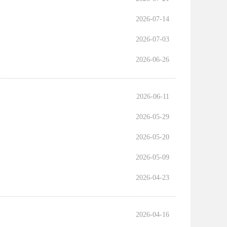
2026-07-14
2026-07-03
2026-06-26
2026-06-11
2026-05-29
2026-05-20
2026-05-09
2026-04-23
2026-04-16