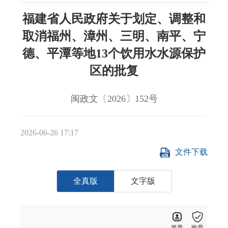
福建省人民政府关于划定、调整和
取消福州、漳州、三明、南平、宁
德、平潭等地13个饮用水水源保护
区的批复
闽政文〔2026〕152号
2026-06-26 17:17
文件下载
全真版
文字版