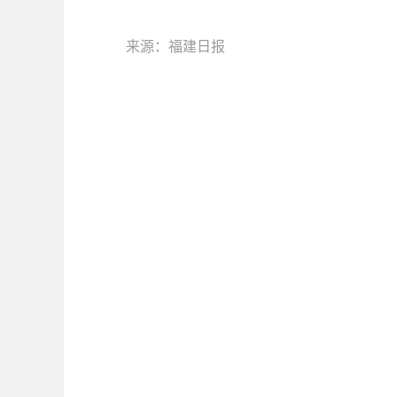
来源：福建日报