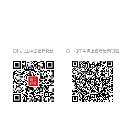
扫码关注中国福建微信
扫一扫在手机上查看当前页面