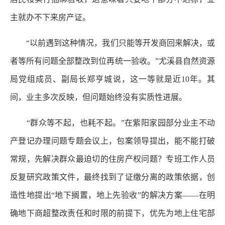
主就办不下来房产证。
“以前遇到这种情况，我们只能等开发商回来解决，或
者等所有问题全部整改到位再统一验收。”尤溪县自然资源
局党组成员、副局长郑亨城说，这一等就是近10年。其
间，业主多次反映，但问题始终没有实质性进展。
“群众等不起，也耗不起。”在紫阳家园部分业主不动
产登记办理问题专题会议上，包案领导提出，能不能打破
常规，先解决群众最迫切的住房产权问题？专班工作人员
反复研究政策文件，最终找到了证缴分离的政策依据，创
造性地提出“地下搁置，地上先验收”的解决方案——在明
确地下商超整改责任和时限的前提下，优先为地上住宅部