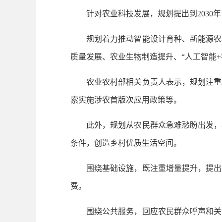
针对农业科技发展，规划提出到2030年
规划着力推动智能设计育种、新能源农机
质量发展、农业生物制造提升、“人工智能
农业农村部相关负责人表示，规划注重政
索实施涉农首版次应用政策等。
此外，规划从农民群众急难愁盼出发，着
条件，创造乡村优质生活空间。
围绕基础设施，既注重增量提升，提出加
费。
围绕公共服务，回应农民群众呼声和关切