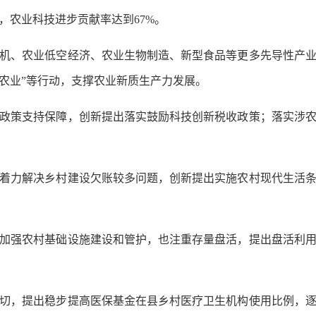
，农业科技进步贡献率达到67%。
、农业低空经济、农业生物制造、新型食品等更多先导性产业
+农业”等行动，支撑农业新质生产力发展。
策支持保障，创新提出落实鼓励科技创新税收政策；落实涉农
力解决乡村建设欠账较多问题，创新提出实施农村现代生活条
强农村基础设施建设和管护，也注重存量盘活，提出盘活利用
，提出稳步提高医保基金在县乡村医疗卫生机构使用比例，逐