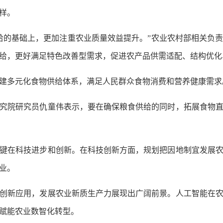
样。
的基础上，更加注重农业质量效益提升。”农业农村部相关负责
给，更好满足特色改善型需求，促进农产品供需适配、结构优化
多元化食物供给体系，满足人民群众食物消费和营养健康需求
院研究员仇童伟表示，要在确保粮食供给的同时，拓展食物直
在科技进步和创新。在科技创新方面，规划把因地制宜发展农
业。
新应用，发展农业新质生产力展现出广阔前景。人工智能在农
赋能农业数智化转型。