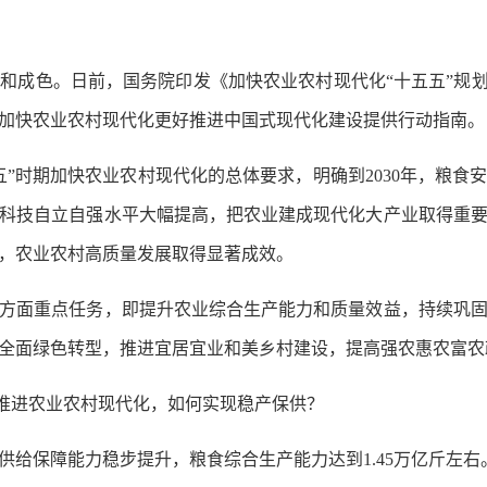
色。日前，国务院印发《加快农业农村现代化“十五五”规划
加快农业农村现代化更好推进中国式现代化建设提供行动指南。
时期加快农业农村现代化的总体要求，明确到2030年，粮食
科技自立自强水平大幅提高，把农业建成现代化大产业取得重
，农业农村高质量发展取得显著成效。
面重点任务，即提升农业综合生产能力和质量效益，持续巩固
全面绿色转型，推进宜居宜业和美乡村建设，提高强农惠农富农
推进农业农村现代化，如何实现稳产保供？
给保障能力稳步提升，粮食综合生产能力达到1.45万亿斤左右