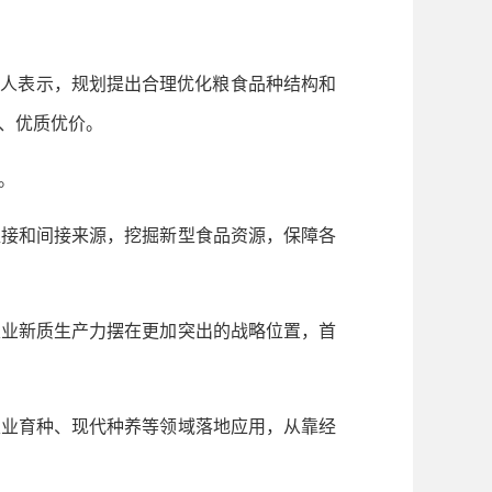
人表示，规划提出合理优化粮食品种结构和
、优质优价。
。
接和间接来源，挖掘新型食品资源，保障各
业新质生产力摆在更加突出的战略位置，首
业育种、现代种养等领域落地应用，从靠经