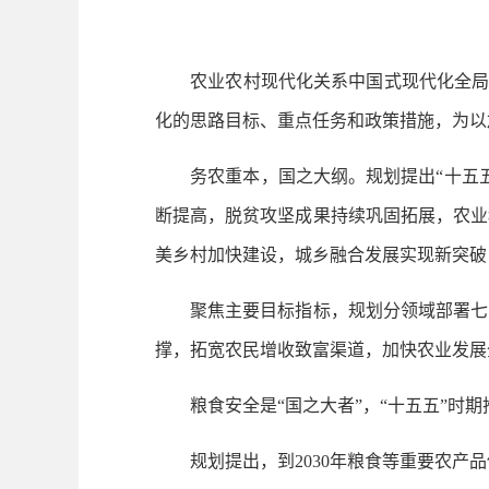
农业农村现代化关系中国式现代化全局和成
化的思路目标、重点任务和政策措施，为以
务农重本，国之大纲。规划提出“十五五”
断提高，脱贫攻坚成果持续巩固拓展，农业
美乡村加快建设，城乡融合发展实现新突破
聚焦主要目标指标，规划分领域部署七方
撑，拓宽农民增收致富渠道，加快农业发展
粮食安全是“国之大者”，“十五五”时期
规划提出，到2030年粮食等重要农产品供