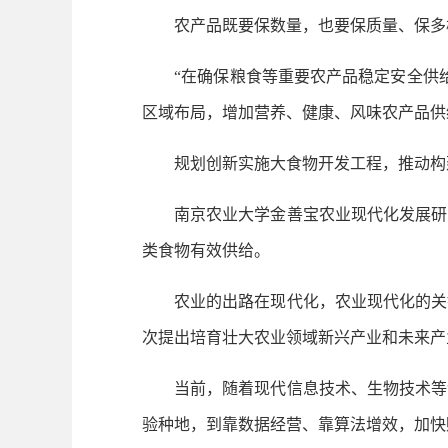
农产品既要保数量，也要保质量、保多
“在确保粮食等重要农产品稳定安全供给
区域布局，增加营养、健康、风味农产品供
规划创新实施大食物开发工程，推动构建
南京农业大学金善宝农业现代化发展研究
类食物有效供给。
农业的出路在现代化，农业现代化的关键
次提出培育壮大农业领域新兴产业和未来产
当前，随着现代信息技术、生物技术等创
验种地，到靠数据经营、靠算法增效，加快