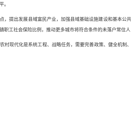
平。
，提出发展县域富民产业，加强县域基础设施建设和基本公共
镇职工社会保险比例，推动更多城市将符合条件的未落户常住人
村现代化是系统工程、战略任务，需要完善政策、健全机制、汇