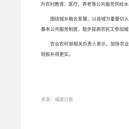
升农村教育、医疗、养老等公共服务供给水
围绕城乡融合发展，以县域为重要切入点
基本公共服务制度，稳步提高农民工参加城
农业农村部相关负责人表示，加快农业农
短板补得更实。
来源：福建日报