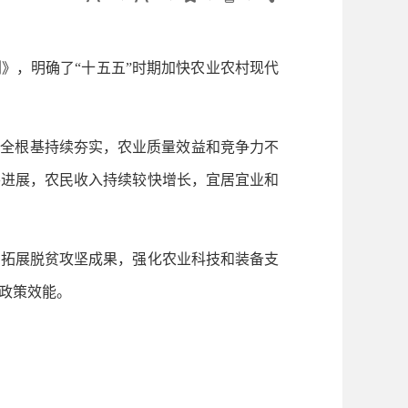
》，明确了“十五五”时期加快农业农村现代
安全根基持续夯实，农业质量效益和竞争力不
要进展，农民收入持续较快增长，宜居宜业和
拓展脱贫攻坚成果，强化农业科技和装备支
政策效能。
。