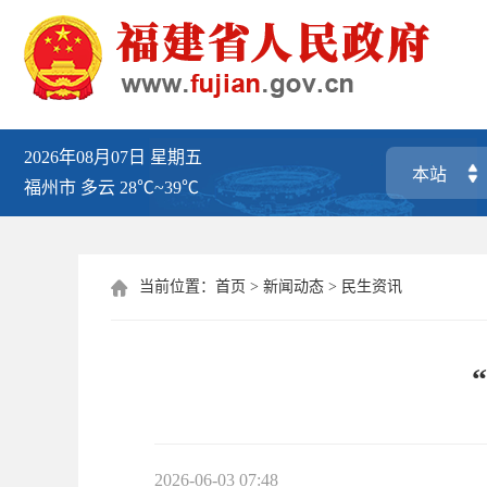
2026年08月07日
星期五
福州市
多云
28℃~39℃
当前位置：
首页
>
新闻动态
>
民生资讯

2026-06-03 07:48