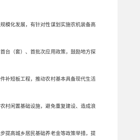
规模化发展，有针对性谋划实施农机装备高
首台（套）、首批次应用政策，鼓励地方探
件补短板工程，推动农村基本具备现代生活
农村闲置基础设施，避免重复建设、造成浪
步提高城乡居民基础养老金等政策举措，提