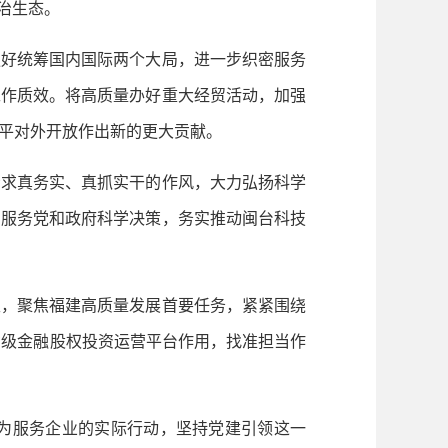
治生态。
好统筹国内国际两个大局，进一步织密服务
工作质效。将高质量办好重大经贸活动，加强
平对外开放作出新的更大贡献。
求真务实、真抓实干的作风，大力弘扬科学
，服务党和政府科学决策，务实推动闽台科技
，聚焦福建高质量发展首要任务，紧紧围绕
省级金融股权投资运营平台作用，找准担当作
为服务企业的实际行动，坚持党建引领这一