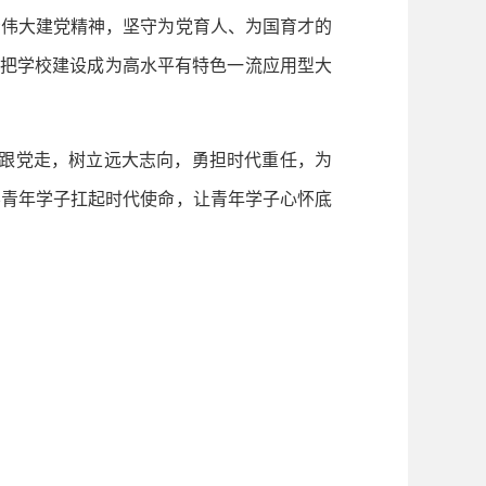
伟大建党精神，坚守为党育人、为国育才的
，把学校建设成为高水平有特色一流应用型大
跟党走，树立远大志向，勇担时代重任，为
导青年学子扛起时代使命，让青年学子心怀底