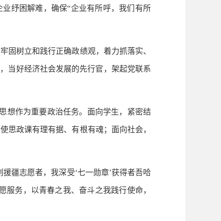
企业纾困解难，确保“企业有所呼，我们有所
牢固树立和践行正确政绩观，着力抓落实、
程，当好经济社会发展的先行官，架起党联系
思想作为重要政治任务。面向学生，紧密结
，使思政课有理有据、有根有魂；面向社会，
援疆志愿者，我深受‘七一勋章’获得者吾哈
志愿服务，以青春之我、奋斗之我践行使命，