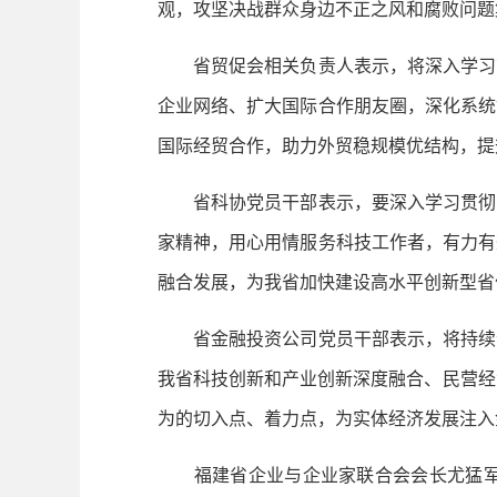
观，攻坚决战群众身边不正之风和腐败问题
省贸促会相关负责人表示，将深入学习贯
企业网络、扩大国际合作朋友圈，深化系统
国际经贸合作，助力外贸稳规模优结构，提
省科协党员干部表示，要深入学习贯彻习
家精神，用心用情服务科技工作者，有力有
融合发展，为我省加快建设高水平创新型省
省金融投资公司党员干部表示，将持续深
我省科技创新和产业创新深度融合、民营经
为的切入点、着力点，为实体经济发展注入
福建省企业与企业家联合会会长尤猛军表