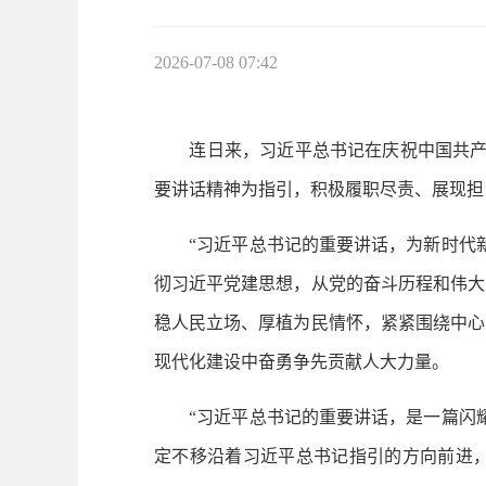
2026-07-08 07:42
连日来，习近平总书记在庆祝中国共产党
要讲话精神为指引，积极履职尽责、展现担
“习近平总书记的重要讲话，为新时代新
彻习近平党建思想，从党的奋斗历程和伟大
稳人民立场、厚植为民情怀，紧紧围绕中心
现代化建设中奋勇争先贡献人大力量。
“习近平总书记的重要讲话，是一篇闪耀
定不移沿着习近平总书记指引的方向前进，